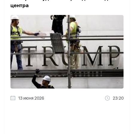
центра
13 июня 2026
23:20