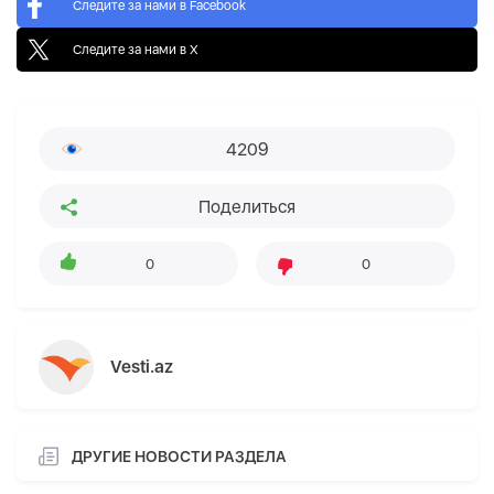
Следите за нами в Facebook
Следите за нами в X
4209
Поделиться
0
0
Vesti.az
ДРУГИЕ НОВОСТИ РАЗДЕЛА