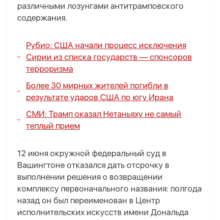
различными лозунгами антитрамповского
содержания.
Рубио: США начали процесс исключения
Сирии из списка государств — спонсоров
терроризма
Более 30 мирных жителей погибли в
результате ударов США по югу Ирана
СМИ: Трамп оказал Нетаньяху не самый
теплый прием
12 июня окружной федеральный суд в
Вашингтоне отказался дать отсрочку в
выполнении решения о возвращении
комплексу первоначального названия: полгода
назад он был переименован в Центр
исполнительских искусств имени Дональда