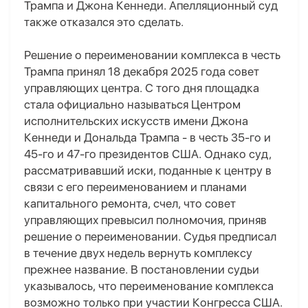
Трампа и Джона Кеннеди. Апелляционный суд
также отказался это сделать.
Решение о переименовании комплекса в честь
Трампа принял 18 декабря 2025 года совет
управляющих центра. С того дня площадка
стала официально называться Центром
исполнительских искусств имени Джона
Кеннеди и Дональда Трампа - в честь 35-го и
45-го и 47-го президентов США. Однако суд,
рассматривавший иски, поданные к центру в
связи с его переименованием и планами
капитального ремонта, счел, что совет
управляющих превысил полномочия, приняв
решение о переименовании. Судья предписал
в течение двух недель вернуть комплексу
прежнее название. В постановлении судьи
указывалось, что переименование комплекса
возможно только при участии Конгресса США.