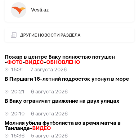
Vesti.az
ДРУГИЕ НОВОСТИ РАЗДЕЛА
Пожар в центре Баку полностью потушен
-
ФОТО
-
ВИДЕО
-
ОБНОВЛЕНО
15:31
7 августа 2026
В Пиршаги 16-летний подросток утонул в море
20:21
6 августа 2026
В Баку ограничат движение на двух улицах
20:10
6 августа 2026
Молния убила футболиста во время матча в
Таиланде-
ВИДЕО
15:36
5 августа 2026