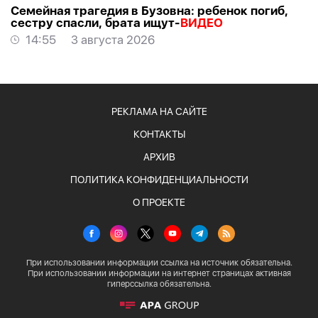
Семейная трагедия в Бузовна: ребенок погиб,
сестру спасли, брата ищут-
ВИДЕО
14:55
3 августа 2026
РЕКЛАМА НА САЙТЕ
КОНТАКТЫ
АРХИВ
ПОЛИТИКА КОНФИДЕНЦИАЛЬНОСТИ
О ПРОЕКТЕ
При использовании информации ссылка на источник обязательна.
При использовании информации на интернет страницах активная
гиперссылка обязательна.