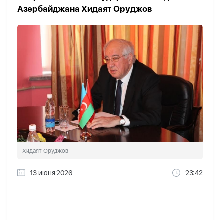
Азербайджана Хидаят Оруджов
Хидаят Оруджов
13 июня 2026
23:42