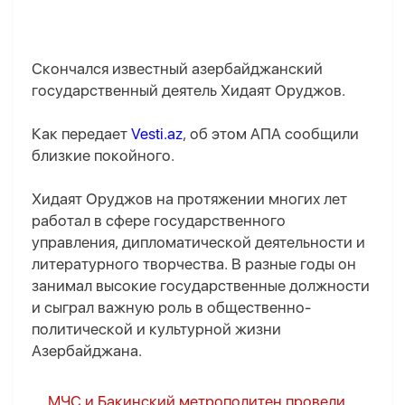
Скончался известный азербайджанский
государственный деятель Хидаят Оруджов.
Как передает
Vesti.az
, об этом AПA сообщили
близкие покойного.
Хидаят Оруджов на протяжении многих лет
работал в сфере государственного
управления, дипломатической деятельности и
литературного творчества. В разные годы он
занимал высокие государственные должности
и сыграл важную роль в общественно-
политической и культурной жизни
Азербайджана.
МЧС и Бакинский метрополитен провели