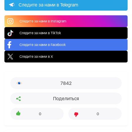
Следите за нами в Telegram
Следите за нами в Instagram
Следите за нами в TikTok
Следите за нами в Facebook
Следите за нами в X
7842
Поделиться
0
0