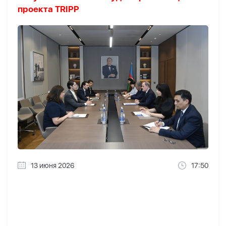
проекта TRIPP
13 июня 2026
17:50