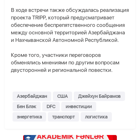
В ходе встречи также обсуждалась реализация
проекта TRIPP, который предусматривает
обеспечение беспрепятственного сообщения
между основной территорией Азербайджана
и Нахчыванской Автономной Республикой.
Кроме того, участники переговоров
обменялись мнениями по другим вопросам
двусторонней и региональной повестки.
Азербайджан
США
Джейхун Байрамов
Бен Блэк
DFC
инвестиции
энергетика
транспорт
логистика