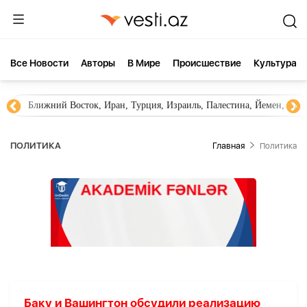
Все Новости
Aвторы
В Мире
Происшествие
Культура
Ближний Восток, Иран, Турция, Израиль, Палестина, Йемен, ХА
ПОЛИТИКА
Главная
Политика
Баку и Вашингтон обсудили реализацию