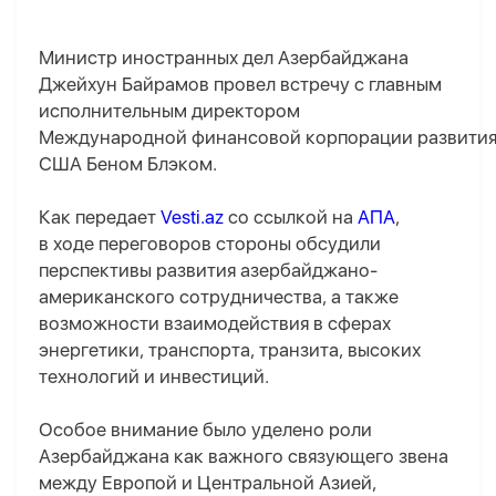
Министр иностранных дел Азербайджана
Джейхун Байрамов провел встречу с главным
исполнительным директором
Международной финансовой корпорации развити
США Беном Блэком.
Как передает
Vesti.az
со ссылкой на
АПА
,
в ходе переговоров стороны обсудили
перспективы развития азербайджано-
американского сотрудничества, а также
возможности взаимодействия в сферах
энергетики, транспорта, транзита, высоких
технологий и инвестиций.
Особое внимание было уделено роли
Азербайджана как важного связующего звена
между Европой и Центральной Азией,