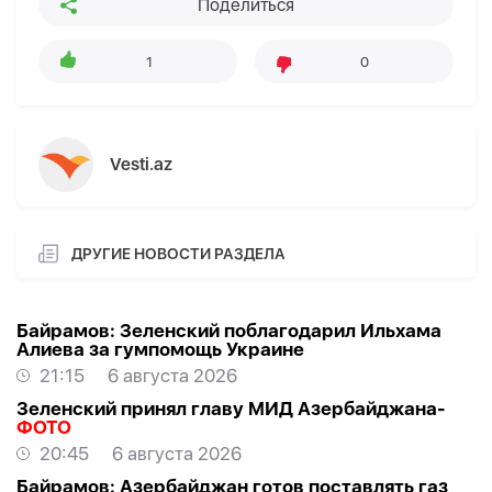
Поделиться
1
0
Vesti.az
ДРУГИЕ НОВОСТИ РАЗДЕЛА
Байрамов: Зеленский поблагодарил Ильхама
Алиева за гумпомощь Украине
21:15
6 августа 2026
Зеленский принял главу МИД Азербайджана-
ФОТО
20:45
6 августа 2026
Байрамов: Азербайджан готов поставлять газ