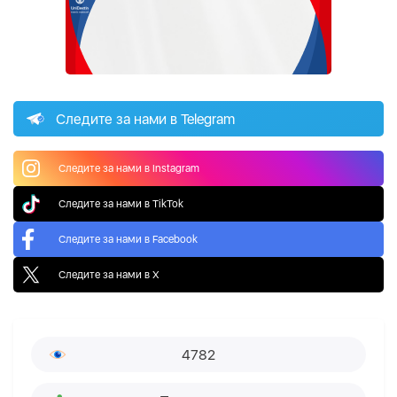
Следите за нами в Telegram
Следите за нами в Instagram
Следите за нами в TikTok
Следите за нами в Facebook
Следите за нами в X
4782