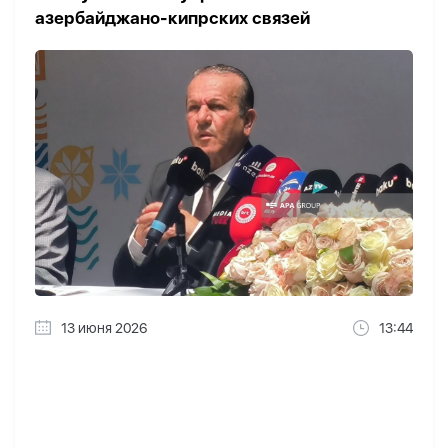
азербайджано-кипрских связей
13 июня 2026
13:44