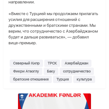
направлении.
«Вместе с Турцией мы продолжаем прилагать
усилия для расширения отношений с
дружественными и братскими странами. Мы
верим, что сотрудничество с Азербайджаном
будет и дальше развиваться», — добавил
вице-премьер.
Северный Кипр
ТРСК
Азербайджан
Фикри Атаоглу
Баку
сотрудничество
братские отношения
Турция
культура