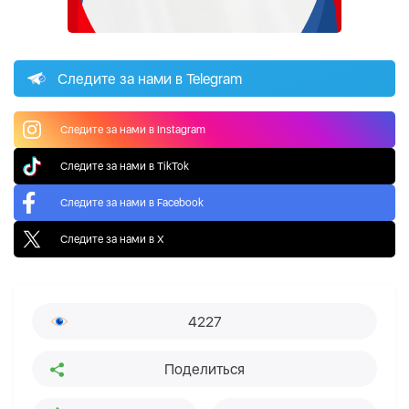
Следите за нами в Telegram
Следите за нами в Instagram
Следите за нами в TikTok
Следите за нами в Facebook
Следите за нами в X
4227
Поделиться