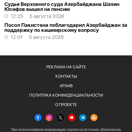
Судья Верховного суда Азербайджана Шахин
Юсифов вышел на пенсию
12:25
5 августа 2026
Посол Пакистана поблагодарил Азербайджан за
поддержку по кашмирскому вопросу
12:01
5 августа 2026
РЕКЛАМА НА САЙТЕ
КОНТАКТЫ
АРХИВ
ПОЛИТИКА КОНФИДЕНЦИАЛЬНОСТИ
О ПРОЕКТЕ
При использовании информации ссылка на источник обязательна.