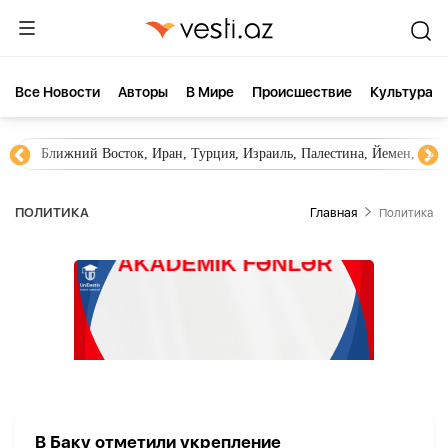
Все Новости
Aвторы
В Мире
Происшествие
Культура
Ближний Восток, Иран, Турция, Израиль, Палестина, Йемен, ХА
ПОЛИТИКА
Главная
Политика
В Баку отметили укрепление