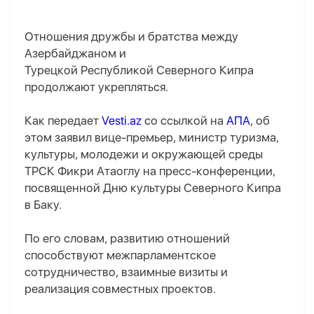
Отношения дружбы и братства между
Азербайджаном и
Турецкой Республикой Северного Кипра
продолжают укрепляться.
Как передает
Vesti.az
со ссылкой на
АПА
, об
этом заявил вице-премьер, министр туризма,
культуры, молодежи и окружающей среды
ТРСК Фикри Атаоглу на пресс-конференции,
посвященной Дню культуры Северного Кипра
в Баку.
По его словам, развитию отношений
способствуют межпарламентское
сотрудничество, взаимные визиты и
реализация совместных проектов.