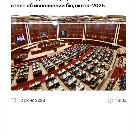
отчет об исполнении бюджета-2025
12 июня 2026
13:33