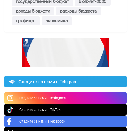
государственный бюджет
бюджет-2025
доходы бюджета
расходы бюджета
профицит
экономика
Следите за нами в Telegram
Следите за нами в Instagram
Следите за нами в TikTok
Следите за нами в Facebook