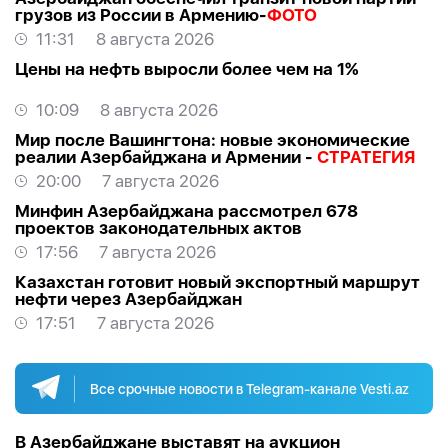
грузов из России в Армению-
ФОТО
11:31
8 августа 2026
Цены на нефть выросли более чем на 1%
10:09
8 августа 2026
Мир после Вашингтона: новые экономические
реалии Азербайджана и Армении -
СТРАТЕГИЯ
20:00
7 августа 2026
Минфин Азербайджана рассмотрел 678
проектов законодательных актов
17:56
7 августа 2026
Казахстан готовит новый экспортный маршрут
нефти через Азербайджан
17:51
7 августа 2026
Все срочные новости в Telegram-канале Vesti.az
В Азербайджане выставят на аукцион