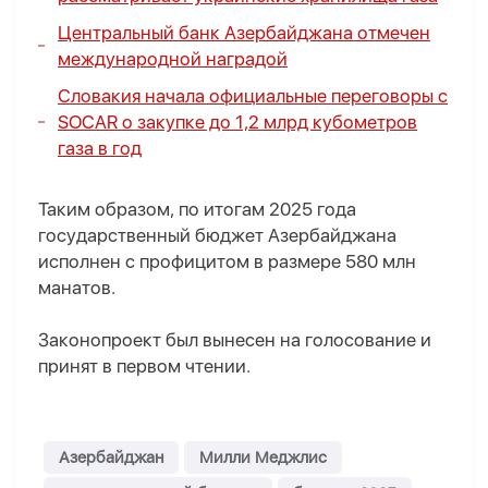
Центральный банк Азербайджана отмечен
международной наградой
Словакия начала официальные переговоры с
SOCAR о закупке до 1,2 млрд кубометров
газа в год
Таким образом, по итогам 2025 года
государственный бюджет Азербайджана
исполнен с профицитом в размере 580 млн
манатов.
Законопроект был вынесен на голосование и
принят в первом чтении.
Азербайджан
Милли Меджлис