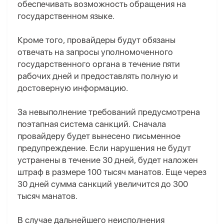
обеспечивать возможность обращения на
государственном языке.
Кроме того, провайдеры будут обязаны
отвечать на запросы уполномоченного
государственного органа в течение пяти
рабочих дней и предоставлять полную и
достоверную информацию.
За невыполнение требований предусмотрена
поэтапная система санкций. Сначала
провайдеру будет вынесено письменное
предупреждение. Если нарушения не будут
устранены в течение 30 дней, будет наложен
штраф в размере 100 тысяч манатов. Еще через
30 дней сумма санкций увеличится до 300
тысяч манатов.
В случае дальнейшего неисполнения