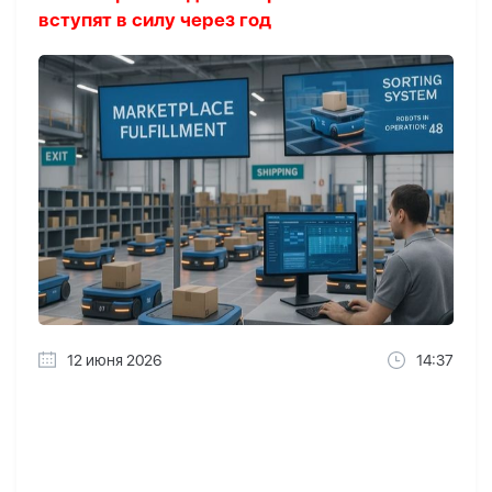
вступят в силу через год
12 июня 2026
14:37