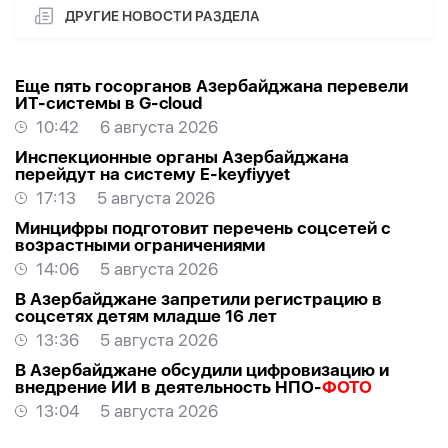
ДРУГИЕ НОВОСТИ РАЗДЕЛА
Еще пять госорганов Азербайджана перевели
ИТ-системы в G-cloud
10:42
6 августа 2026
Инспекционные органы Азербайджана
перейдут на систему E-keyfiyyet
17:13
5 августа 2026
Минцифры подготовит перечень соцсетей с
возрастными ограничениями
14:06
5 августа 2026
В Азербайджане запретили регистрацию в
соцсетях детям младше 16 лет
13:36
5 августа 2026
В Азербайджане обсудили цифровизацию и
внедрение ИИ в деятельность НПО-
ФОТО
13:04
5 августа 2026