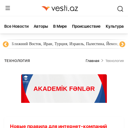
Все Новости
Aвторы
В Мире
Происшествие
Культура
Ближний Восток, Иран, Турция, Израиль, Палестина, Йемен, ХА
ТЕХНОЛОГИЯ
Главная
Технология
Новые правила для интернет-компаний