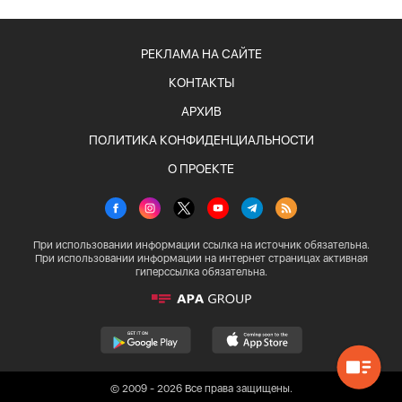
РЕКЛАМА НА САЙТЕ
КОНТАКТЫ
АРХИВ
ПОЛИТИКА КОНФИДЕНЦИАЛЬНОСТИ
О ПРОЕКТЕ
При использовании информации ссылка на источник обязательна.
При использовании информации на интернет страницах активная
гиперссылка обязательна.
© 2009 - 2026 Все права защищены.