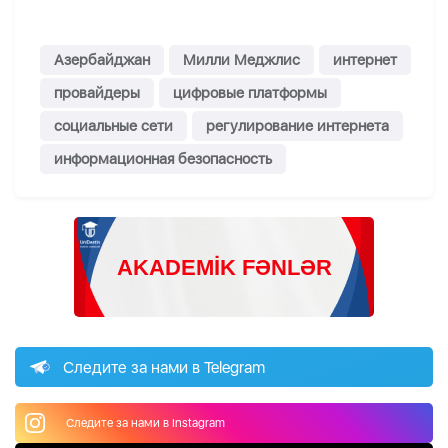
Азербайджан
Милли Меджлис
интернет
провайдеры
цифровые платформы
социальные сети
регулирование интернета
информационная безопасность
Следите за нами в Telegram
Следите за нами в Instagram