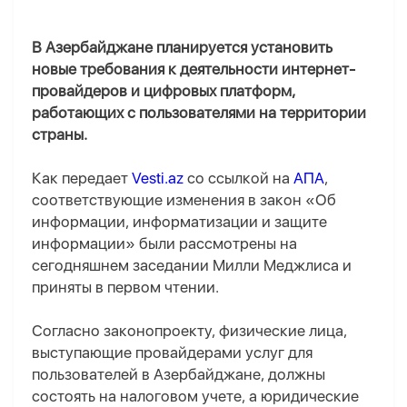
В Азербайджане планируется установить
новые требования к деятельности интернет-
провайдеров и цифровых платформ,
работающих с пользователями на территории
страны.
Как передает
Vesti.az
со ссылкой на
АПА
,
соответствующие изменения в закон «Об
информации, информатизации и защите
информации» были рассмотрены на
сегодняшнем заседании Милли Меджлиса и
приняты в первом чтении.
Согласно законопроекту, физические лица,
выступающие провайдерами услуг для
пользователей в Азербайджане, должны
состоять на налоговом учете, а юридические