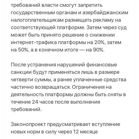
требований власти смогут запретить
государственным органам и азербайджанским
налогоплательщикам размещать рекламу на
соответствующей платформе. Затем через суд
может быть принято решение о снижении
интернет-трафика платформы на 20%, затем
на 50%, а в конечном итоге — на 90%.
После устранения нарушений финансовые
санкции будут применяться лишь в размере
четверти суммы, а ранее уплаченные средства
частично возвращаться. Ограничения на
деятельность платформы должны быть сняты в
течение 24 часов после выполнения
требований.
Законопроект предусматривает вступление
новых норм в силу через 12 месяце