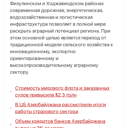
Физулинском и Ходжавендском районах
современная дорожная, энергетическая,
водохозяйственная и логистическая
инфраструктура позволяет в полной мере
раскрыть аграрный потенциал региона. При
этом основной целью является переход от
традиционной модели сельского хозяйства к
инновационному, экспортно
ориентированному и
высокопроизводительному аграрному
сектору.
Стоимость мирового флота и заказанных
судов превысила $2,3 трлн
В ЦБ Азербайджана рассмотрели итоги
работы страхового сектора
Объем кредитов банков Азербайджана