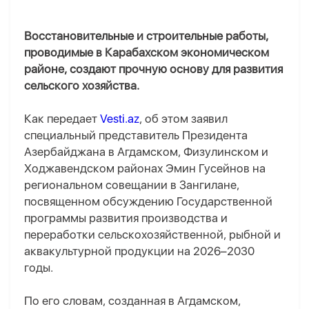
Восстановительные и строительные работы,
проводимые в Карабахском экономическом
районе, создают прочную основу для развития
сельского хозяйства.
Как передает
Vesti.az
, об этом заявил
специальный представитель Президента
Азербайджана в Агдамском, Физулинском и
Ходжавендском районах Эмин Гусейнов на
региональном совещании в Зангилане,
посвященном обсуждению Государственной
программы развития производства и
переработки сельскохозяйственной, рыбной и
аквакультурной продукции на 2026–2030
годы.
По его словам, созданная в Агдамском,