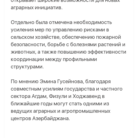
открывает широкие возможности для новых
аграрных инициатив.
Отдельно была отмечена необходимость
усиления мер по управлению рисками в
сельском хозяйстве, обеспечению пожарной
безопасности, борьбе с болезнями растений и
животных, а также повышению эффективности
координации между профильными
структурами.
По мнению Эмина Гусейнова, благодаря
совместным усилиям государства и частного
сектора Агдам, Физули и Ходжавенд в
ближайшие годы могут стать одними из
ведущих аграрных и агропромышленных
центров Азербайджана.