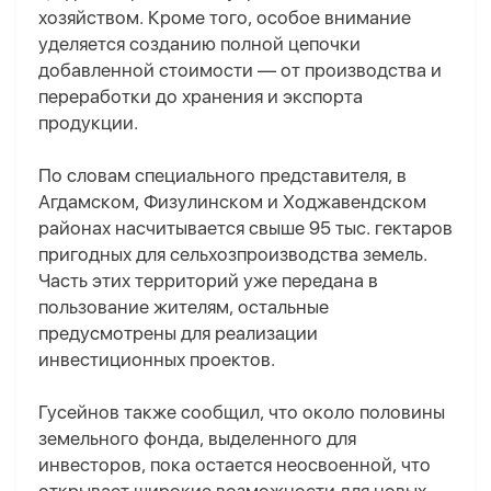
хозяйством. Кроме того, особое внимание
уделяется созданию полной цепочки
добавленной стоимости — от производства и
переработки до хранения и экспорта
продукции.
По словам специального представителя, в
Агдамском, Физулинском и Ходжавендском
районах насчитывается свыше 95 тыс. гектаров
пригодных для сельхозпроизводства земель.
Часть этих территорий уже передана в
пользование жителям, остальные
предусмотрены для реализации
инвестиционных проектов.
Гусейнов также сообщил, что около половины
земельного фонда, выделенного для
инвесторов, пока остается неосвоенной, что