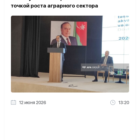
точкой роста аграрного сектора
12 июня 2026
13:20