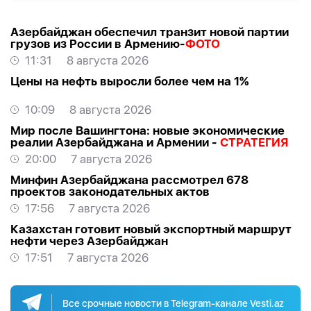
Азербайджан обеспечил транзит новой партии
грузов из России в Армению-
ФОТО
11:31
8 августа 2026
Цены на нефть выросли более чем на 1%
10:09
8 августа 2026
Мир после Вашингтона: новые экономические
реалии Азербайджана и Армении -
СТРАТЕГИЯ
20:00
7 августа 2026
Минфин Азербайджана рассмотрел 678
проектов законодательных актов
17:56
7 августа 2026
Казахстан готовит новый экспортный маршрут
нефти через Азербайджан
17:51
7 августа 2026
Все срочные новости в Telegram-канале Vesti.az