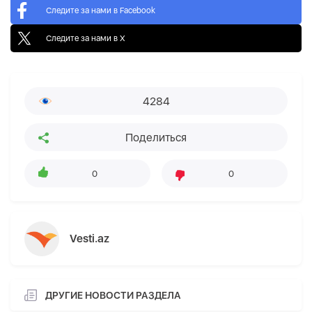
Следите за нами в Facebook
Следите за нами в X
4284
Поделиться
0
0
Vesti.az
ДРУГИЕ НОВОСТИ РАЗДЕЛА