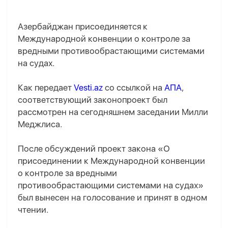
Азербайджан присоединяется к
Международной конвенции о контроле за
вредными противообрастающими системами
на судах.
Как передает
Vesti.az
со ссылкой на
АПА
,
соответствующий законопроект был
рассмотрен на сегодняшнем заседании Милли
Меджлиса.
После обсуждений проект закона «О
присоединении к Международной конвенции
о контроле за вредными
противообрастающими системами на судах»
был вынесен на голосование и принят в одном
чтении.