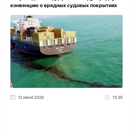
конвенцию о вредных судовых покрытиях
12 июня 2026
13:35