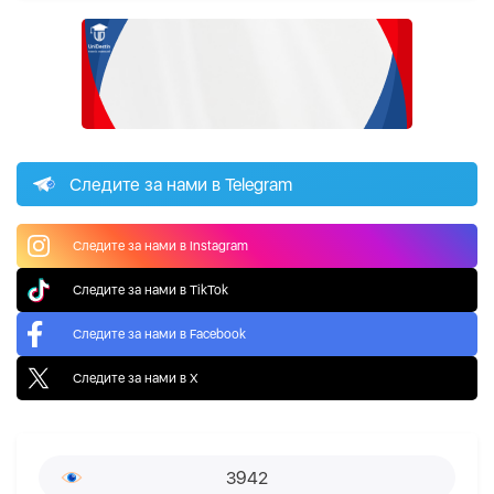
Следите за нами в Telegram
Следите за нами в Instagram
Следите за нами в TikTok
Следите за нами в Facebook
Следите за нами в X
3942