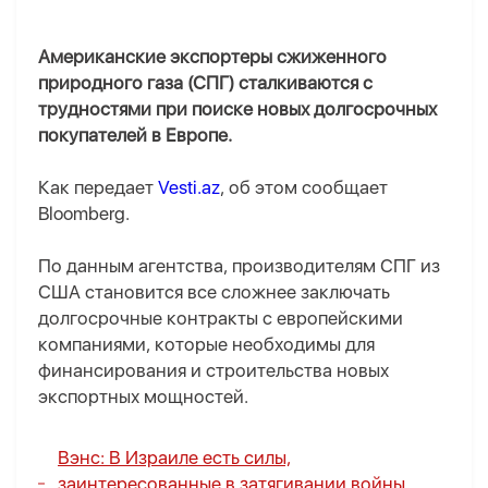
Американские экспортеры сжиженного
природного газа (СПГ) сталкиваются с
трудностями при поиске новых долгосрочных
покупателей в Европе.
Как передает
Vesti.az
, об этом сообщает
Bloomberg.
По данным агентства, производителям СПГ из
США становится все сложнее заключать
долгосрочные контракты с европейскими
компаниями, которые необходимы для
финансирования и строительства новых
экспортных мощностей.
Вэнс: В Израиле есть силы,
заинтересованные в затягивании войны