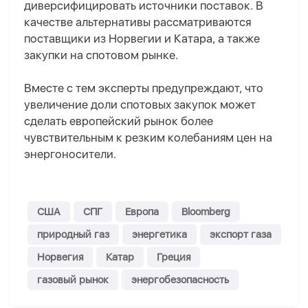
диверсифицировать источники поставок. В
качестве альтернативы рассматриваются
поставщики из Норвегии и Катара, а также
закупки на спотовом рынке.
Вместе с тем эксперты предупреждают, что
увеличение доли спотовых закупок может
сделать европейский рынок более
чувствительным к резким колебаниям цен на
энергоносители.
США
СПГ
Европа
Bloomberg
природный газ
энергетика
экспорт газа
Норвегия
Катар
Греция
газовый рынок
энергобезопасность