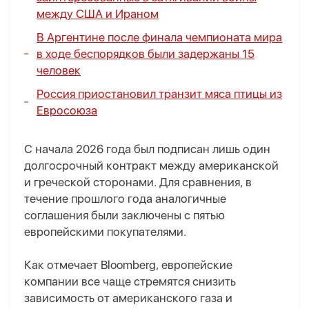
между США и Ираном
В Аргентине после финала чемпионата мира
в ходе беспорядков были задержаны 15
человек
Россия приостановил транзит мяса птицы из
Евросоюза
С начала 2026 года был подписан лишь один
долгосрочный контракт между американской
и греческой сторонами. Для сравнения, в
течение прошлого года аналогичные
соглашения были заключены с пятью
европейскими покупателями.
Как отмечает Bloomberg, европейские
компании все чаще стремятся снизить
зависимость от американского газа и