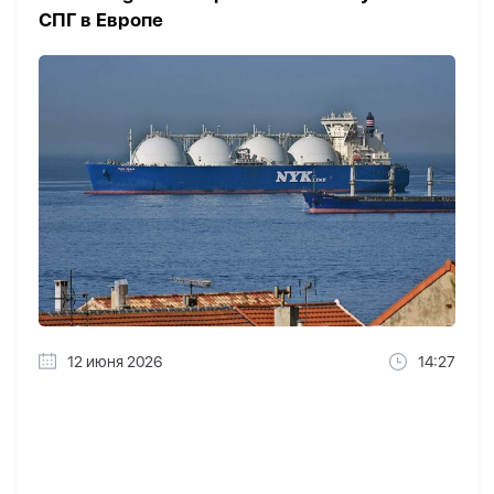
СПГ в Европе
12 июня 2026
14:27