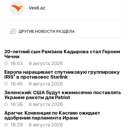
Vesti.az
ДРУГИЕ НОВОСТИ РАЗДЕЛА
20-летний сын Рамзана Кадырова стал Героем
Чечни
16:53
8 августа 2026
Европа наращивает спутниковую группировку
IRIS² в противовес Starlink
16:45
8 августа 2026
Зеленский: США будут ежемесячно поставлять
Украине ракеты для Patriot
16:36
8 августа 2026
Арагчи: Конвенция по Каспию ожидает
одобрения парламента Ирана
16:29
8 августа 2026