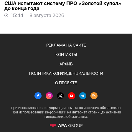
США испытают систему ПРО «Золотой купол»
до конца года
15:44
8 августа 2026
РЕКЛАМА НА САЙТЕ
КОНТАКТЫ
АРХИВ
ПОЛИТИКА КОНФИДЕНЦИАЛЬНОСТИ
О ПРОЕКТЕ
При использовании информации ссылка на источник обязательна.
При использовании информации на интернет страницах активная
гиперссылка обязательна.