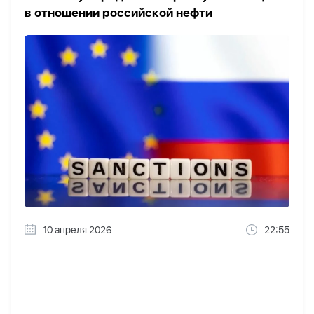
в отношении российской нефти
10 апреля 2026
22:55