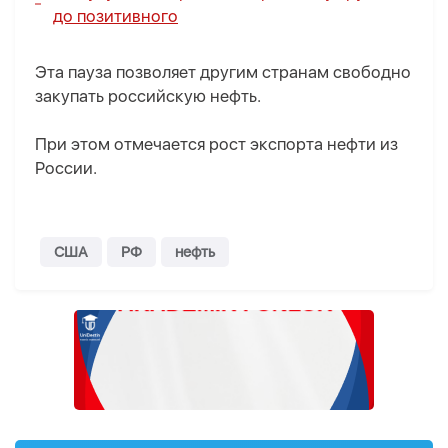
до позитивного
Эта пауза позволяет другим странам свободно
закупать российскую нефть.
При этом отмечается рост экспорта нефти из
России.
США
РФ
нефть