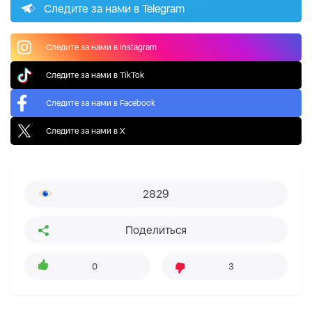
Следите за нами в Telegram
Следите за нами в Instagram
Следите за нами в TikTok
Следите за нами в Facebook
Следите за нами в X
2829
Поделиться
0
3