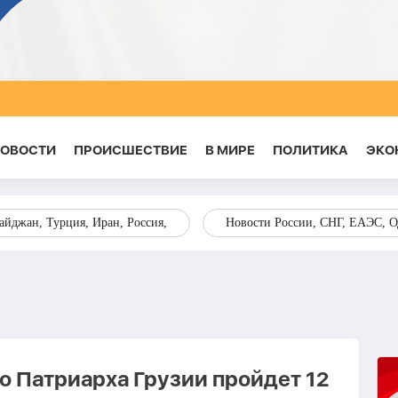
НОВОСТИ
ПРОИСШЕСТВИЕ
В МИРЕ
ПОЛИТИКА
ЭКО
йджан, Турция, Иран, Россия,
Новости России, СНГ, ЕАЭС, 
о Патриарха Грузии пройдет 12