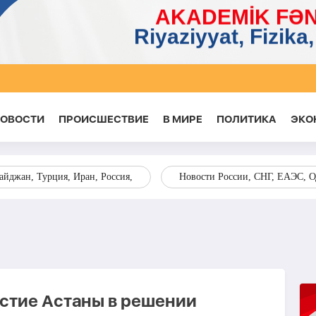
НОВОСТИ
ПРОИСШЕСТВИЕ
В МИРЕ
ПОЛИТИКА
ЭКО
йджан, Турция, Иран, Россия,
Новости России, СНГ, ЕАЭС, 
астие Астаны в решении