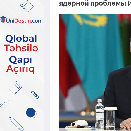
ядерной проблемы 