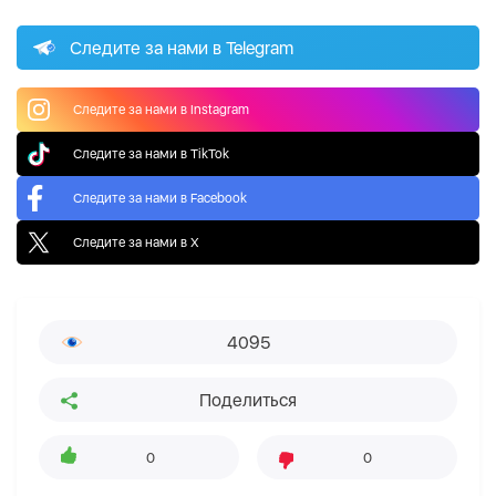
Следите за нами в Telegram
Следите за нами в Instagram
Следите за нами в TikTok
Следите за нами в Facebook
Следите за нами в X
4095
Поделиться
0
0