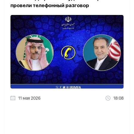
провели телефонный разговор
11 мая 2026
18:08