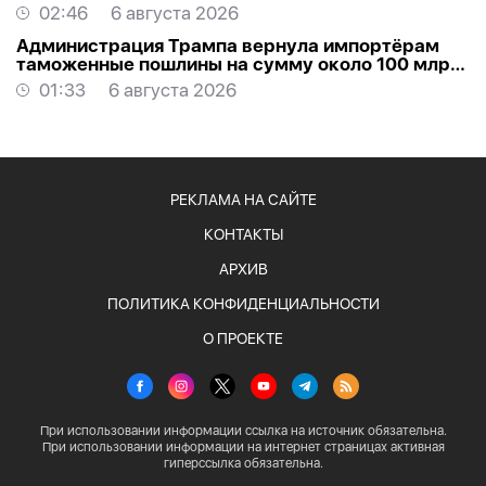
02:46
6 августа 2026
Администрация Трампа вернула импортёрам
таможенные пошлины на сумму около 100 млрд
долларов
01:33
6 августа 2026
РЕКЛАМА НА САЙТЕ
КОНТАКТЫ
АРХИВ
ПОЛИТИКА КОНФИДЕНЦИАЛЬНОСТИ
О ПРОЕКТЕ
При использовании информации ссылка на источник обязательна.
При использовании информации на интернет страницах активная
гиперссылка обязательна.