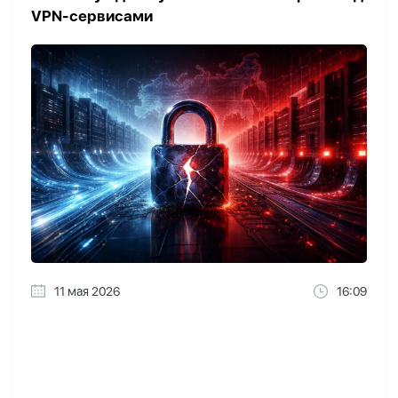
VPN-сервисами
11 мая 2026
16:09