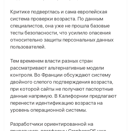
Критике подверглась и сама европейская
система проверки возраста. По данным
специалистов, она уже не прошла базовые
тесты безопасности, что усилило опасения
относительно защиты персональных данных
пользователей.
Тем временем власти разных стран
рассматривают альтернативные модели
контроля. Во Франции обсуждают систему
двойного слепого подтверждения возраста,
при которой сайты не получают паспортные
данные напрямую. В Калифорнии предлагают
перенести идентификацию возраста на
уровень операционной системы.
Разработчики ориентированной на