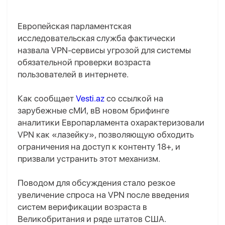
Европейская парламентская
исследовательская служба фактически
назвала VPN-сервисы угрозой для системы
обязательной проверки возраста
пользователей в интернете.
Как сообщает
Vesti.az
со ссылкой на
зарубежные сМИ, вВ новом брифинге
аналитики Европарламента охарактеризовали
VPN как «лазейку», позволяющую обходить
ограничения на доступ к контенту 18+, и
призвали устранить этот механизм.
Поводом для обсуждения стало резкое
увеличение спроса на VPN после введения
систем верификации возраста в
Великобритания и ряде штатов США.