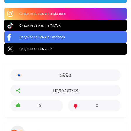
Следите за нами в Instagram
Следите за нами в TikTok
Следите за нами в Facebook
Следите за нами в X
3990
Поделиться
0
0