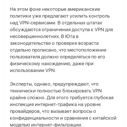
На этом фоне некоторые американские
политики уже предлагают усилить контроль
над VPN-сервисами. В отдельных штатах
обсуждаются ограничения доступа к VPN для
несовершеннолетних. В Юта в
законодательстве о проверке возраста
отдельно прописано, что местоположение
пользователя должно определяться по его
физическому нахождению, даже при
использовании VPN.
Эксперты, однако, предупреждают, что
технически полностью блокировать VPN
крайне сложно. Для этого требуется глубокая
инспекция интернет-трафика на уровне
провайдеров, что вызывает вопросы о
конфиденциальности и сравнения с китайской
моделью интернет-фильтрации.