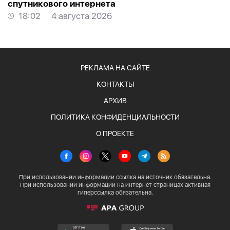
спутникового интернета
18:02
4 августа 2026
РЕКЛАМА НА САЙТЕ
КОНТАКТЫ
АРХИВ
ПОЛИТИКА КОНФИДЕНЦИАЛЬНОСТИ
О ПРОЕКТЕ
При использовании информации ссылка на источник обязательна.
При использовании информации на интернет страницах активная
гиперссылка обязательна.