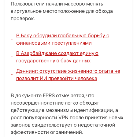
Пользователи начали массово менять
виртуальное местоположение для обхода
проверок.
В Баку обсудили глобальную борьбу с
финансовыми преступлениями
В Азербайджане создают единую
государственную базу данных
Дэннинг: отсутствие жизненного опыта не
позволит ИИ превзойти человека
В документе EPRS отмечается, что
несовершеннолетние легко обходят
действующие механизмы идентификации, а
рост популярности VPN после принятия новых
законов свидетельствует о недостаточной
эффективности ограничений.