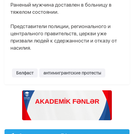
Раненый мужчина доставлен в больницу в
тяжелом состоянии.
Представители полиции, регионального и
центрального правительств, церкви уже
призвали людей к сдержанности и отказу от
насилия.
Белфаст
антимигрантские протесты