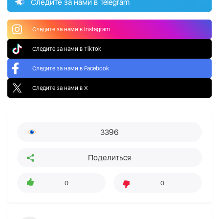
Следите за нами в Telegram
Следите за нами в Instagram
Следите за нами в TikTok
Следите за нами в Facebook
Следите за нами в X
3396
Поделиться
0
0