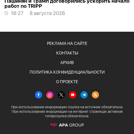
Пашинян и Трамп договорились ускорить начало
работ по TRIPP
18:27
8 августа 2026
РЕКЛАМА НА САЙТЕ
КОНТАКТЫ
АРХИВ
ПОЛИТИКА КОНФИДЕНЦИАЛЬНОСТИ
О ПРОЕКТЕ
При использовании информации ссылка на источник обязательна.
При использовании информации на интернет страницах активная
гиперссылка обязательна.