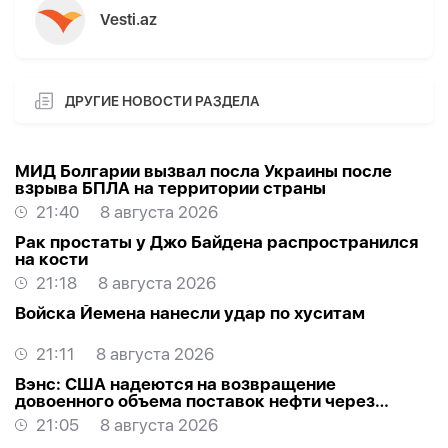
Vesti.az
ДРУГИЕ НОВОСТИ РАЗДЕЛА
МИД Болгарии вызвал посла Украины после
взрыва БПЛА на территории страны
21:40
8 августа 2026
Рак простаты у Джо Байдена распространился
на кости
21:18
8 августа 2026
Войска Йемена нанесли удар по хуситам
21:11
8 августа 2026
Вэнс: США надеются на возвращение
довоенного объема поставок нефти через
Ормуз
21:05
8 августа 2026