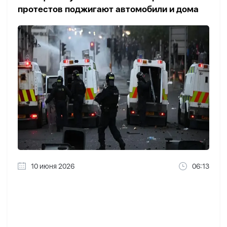
протестов поджигают автомобили и дома
10 июня 2026
06:13