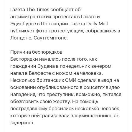
Газета The Times сообщает об
антимигрантских протестах в Глазго и
Эдинбурге в Шотландии. Газета Daily Mail
публикует фото протестующих, собравшихся в
Лондоне, Саутгемптоне.
Причина беспорядков
Беспорядки начались после того, как
гражданин Судана в понедельник вечером
напал в Белфасте с ножом на человека.
Несколько британских СМИ сделали вывод на
основании опубликованного в соцсетях видео
нападения, что преступник, возможно, пытался
обезглавить свою жертву. На помощь
пострадавшему бросились несколько человек,
которые нейтрализовали злоумышленника, он
задержан.