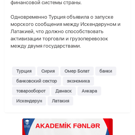
финансовой системы страны.
Одновременно Турция объявила о запуске
морского сообщения между Искендеруном и
Латакией, что должно способствовать
активизации торговли и грузоперевозок
между двумя государствами.
Турция
Сирия
Омер Болат
банки
банковский сектор
экономика
товарооборот
Дамаск
Анкара
Искендерун
Латакия