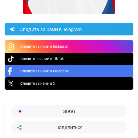
Следите за нами в Telegram
Следите за нами в Instagram
Следите за нами в TikTok
Следите за нами в Facebook
Следите за нами в X
3066
Поделиться