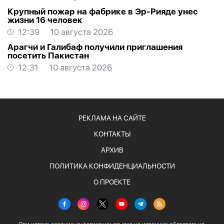
Крупный пожар на фабрике в Эр-Рияде унес
жизни 16 человек
12:39
10 августа 2026
Арагчи и Галибаф получили приглашения
посетить Пакистан
12:31
10 августа 2026
РЕКЛАМА НА САЙТЕ
КОНТАКТЫ
АРХИВ
ПОЛИТИКА КОНФИДЕНЦИАЛЬНОСТИ
О ПРОЕКТЕ