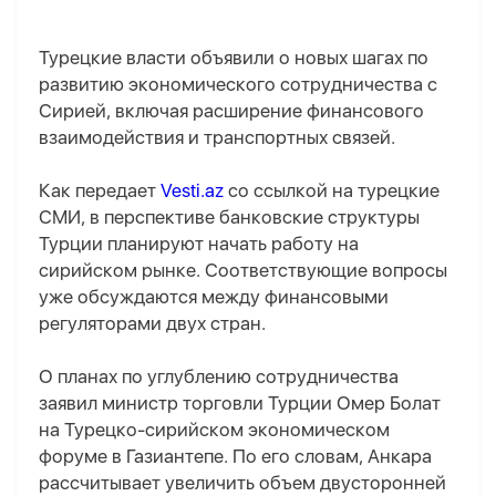
Турецкие власти объявили о новых шагах по
развитию экономического сотрудничества с
Сирией, включая расширение финансового
взаимодействия и транспортных связей.
Как передает
Vesti.az
со ссылкой на турецкие
СМИ, в перспективе банковские структуры
Турции планируют начать работу на
сирийском рынке. Соответствующие вопросы
уже обсуждаются между финансовыми
регуляторами двух стран.
О планах по углублению сотрудничества
заявил министр торговли Турции Омер Болат
на Турецко-сирийском экономическом
форуме в Газиантепе. По его словам, Анкара
рассчитывает увеличить объем двусторонней