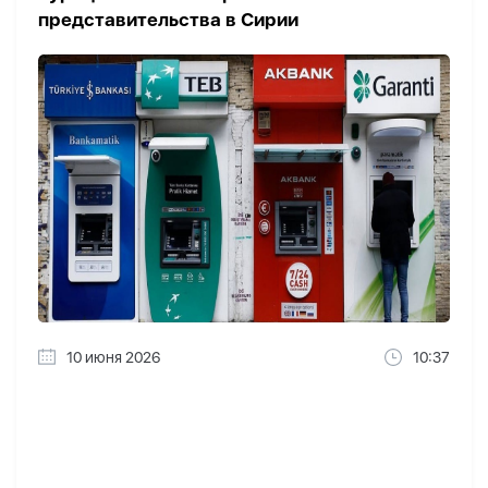
представительства в Сирии
10 июня 2026
10:37