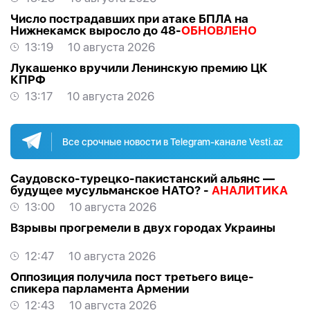
Число пострадавших при атаке БПЛА на
Нижнекамск выросло до 48-
ОБНОВЛЕНО
13:19
10 августа 2026
Лукашенко вручили Ленинскую премию ЦК
КПРФ
13:17
10 августа 2026
Все срочные новости в Telegram-канале Vesti.az
Саудовско-турецко-пакистанский альянс —
будущее мусульманское НАТО? -
АНАЛИТИКА
13:00
10 августа 2026
Взрывы прогремели в двух городах Украины
12:47
10 августа 2026
Оппозиция получила пост третьего вице-
спикера парламента Армении
12:43
10 августа 2026