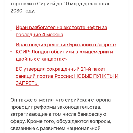
торговли с Сирией до 10 млрд долларов к
2030 году.
Иран разбогател на экспорте нефти за
последние 4 месяца
Иран осудил решение Британии о запрете
КСИР: Лондон обвинили в «лицемерии и
двойных стандартах»
ЕС утвердил сокращенный 21-й пакет
санкций против России:
НОВЫЕ ПУНКТЫ И
ЗАПРЕТЫ
Он также отметил, что сирийская сторона
проводит реформы законодательства,
затрагивающие в том числе банковскую
сферу. Кроме того, обсуждаются вопросы,
связанные с развитием национальной