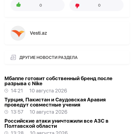
0
0
Vesti.az
ДРУГИЕ НОВОСТИ РАЗДЕЛА
Мбаппе готовит собственный бренд после
разрыва с Nike
14:21
10 августа 2026
Турция, Пакистан и Саудовская Аравия
проведут совместные учения
13:57
10 августа 2026
Российские атаки уничтожили все АЗС в
Полтавской области
13:28
10 августа 2026