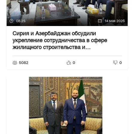
08:25
14 мая 2026
Сирия и Азербайджан обсудили
укрепление сотрудничества в сфере
жилищного строительства и
восстановления инфраструктуры
5082
0
0