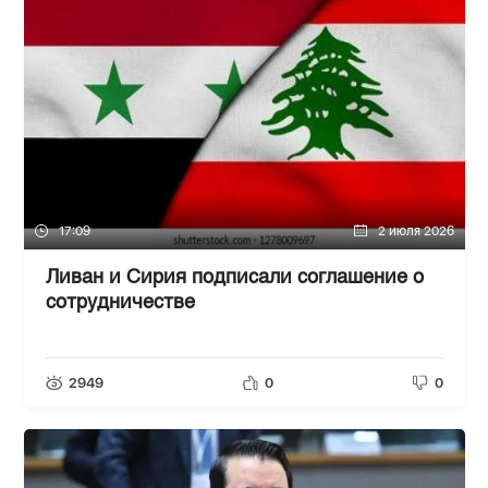
17:09
2 июля 2026
Ливан и Сирия подписали соглашение о
сотрудничестве
2949
0
0