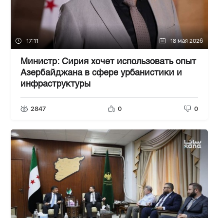
17:11
18 мая 2026
Министр: Сирия хочет использовать опыт
Азербайджана в сфере урбанистики и
инфраструктуры
2847
0
0