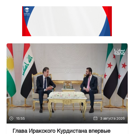
15:55
3 августа 2026
Глава Иракского Курдистана впервые