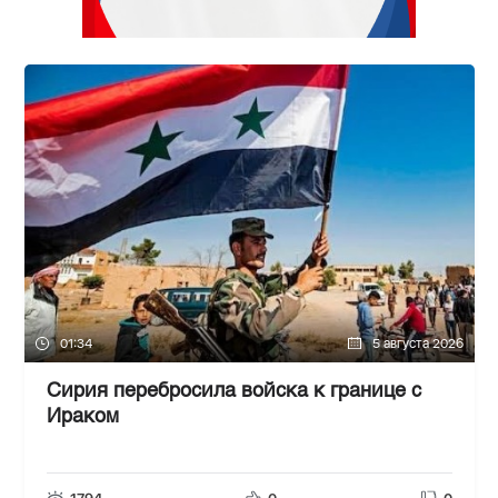
01:34
5 августа 2026
Сирия перебросила войска к границе с
Ираком