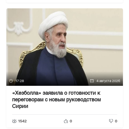
17:28
4 августа 2026
«Хезболла» заявила о готовности к
переговорам с новым руководством
Сирии
1542
0
0