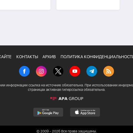
традали
БНОВЛЕНО
САЙТЕ
КОНТАКТЫ
АРХИВ
ПОЛИТИКА КОНФИДЕНЦИАЛЬНОСТ
нии информации ссылка на источник обязательна. При использовании информа
страницах активная гиперссылка обязательна.
© 2009 - 2026 Все права защищены.