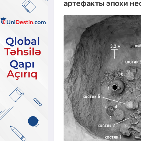
артефакты эпохи не