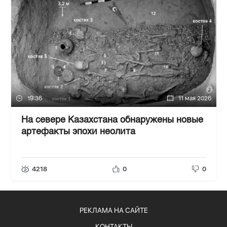
19:36
11 мая 2026
На севере Казахстана обнаружены новые
артефакты эпохи неолита
4218
0
0
РЕКЛАМА НА САЙТЕ
КОНТАКТЫ