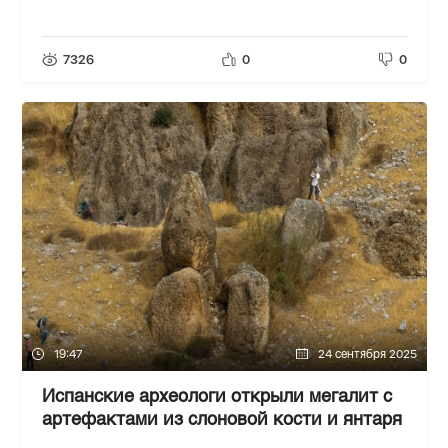
7326
0
0
19:47
24 сентября 2025
Испанские археологи открыли мегалит с
артефактами из слоновой кости и янтаря