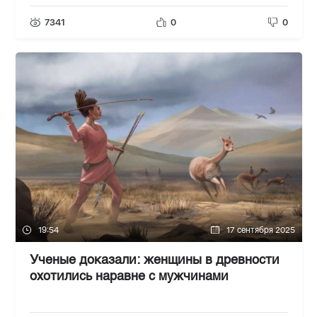
7341
0
0
19:54
17 сентября 2025
Ученые доказали: женщины в древности
охотились наравне с мужчинами