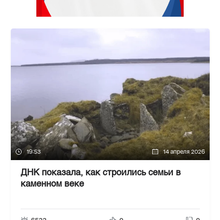
19:53
14 апреля 2026
ДНК показала, как строились семьи в
каменном веке