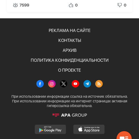
7599
0
0
РЕКЛАМА НА САЙТЕ
КОНТАКТЫ
АРХИВ
ПОЛИТИКА КОНФИДЕНЦИАЛЬНОСТИ
О ПРОЕКТЕ
При использовании информации ссылка на источник обязательна.
При использовании информации на интернет страницах активная
гиперссылка обязательна.