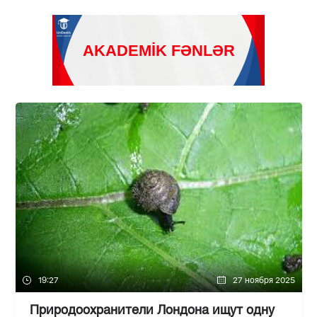
19:27
27 ноября 2025
Природоохранители Лондона ищут одну