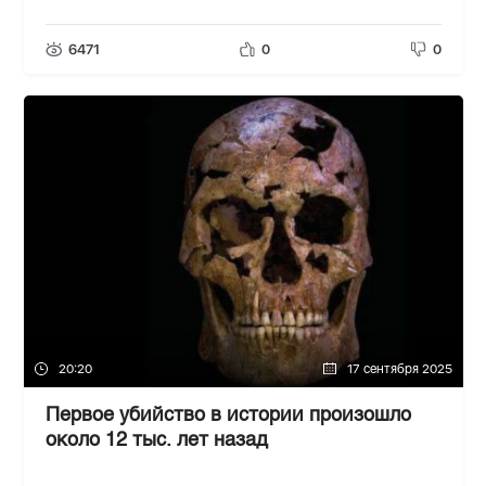
6471
0
0
20:20
17 сентября 2025
Первое убийство в истории произошло
около 12 тыс. лет назад