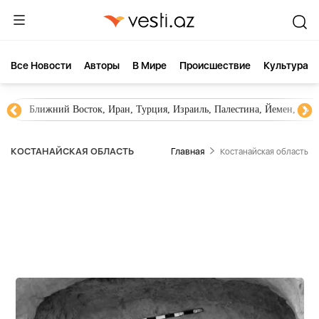
Все Новости
Aвторы
В Мире
Происшествие
Культура
Ближний Восток, Иран, Турция, Израиль, Палестина, Йемен, ХА
КОСТАНАЙСКАЯ ОБЛАСТЬ
Главная
Костанайская область