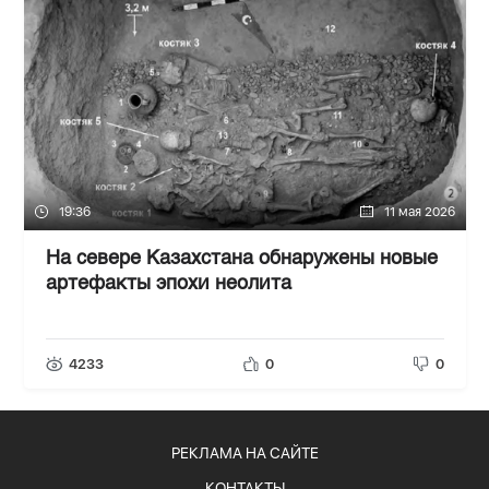
19:36
11 мая 2026
На севере Казахстана обнаружены новые
артефакты эпохи неолита
4233
0
0
РЕКЛАМА НА САЙТЕ
КОНТАКТЫ