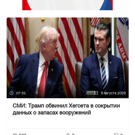
07:35
6 августа 2026
СМИ: Трамп обвинил Хегсета в сокрытии
данных о запасах вооружений