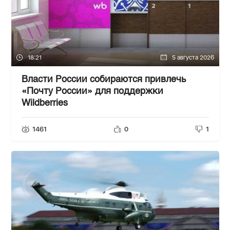
18:21
5 августа 2026
Власти России собираются привлечь
«Почту России» для поддержки
Wildberries
1461
0
1