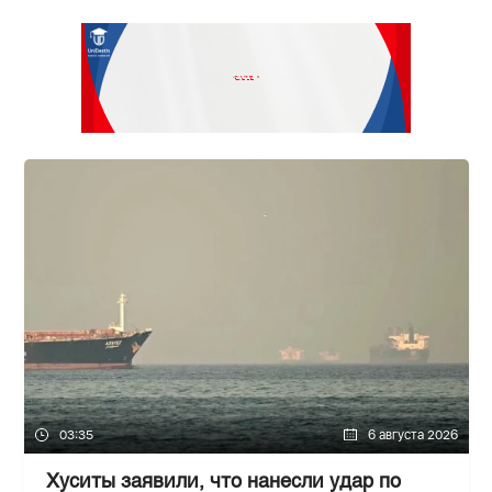
03:35
6 августа 2026
Хуситы заявили, что нанесли удар по