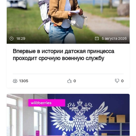
18:29
5 августа 2026
Впервые в истории датская принцесса
проходит срочную военную службу
1305
0
0