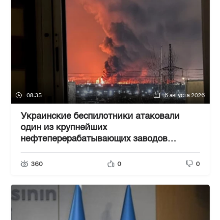
08:35
6 августа 2026
Украинские беспилотники атаковали
один из крупнейших
нефтеперерабатывающих заводов
России в Ярославской области
360
0
0