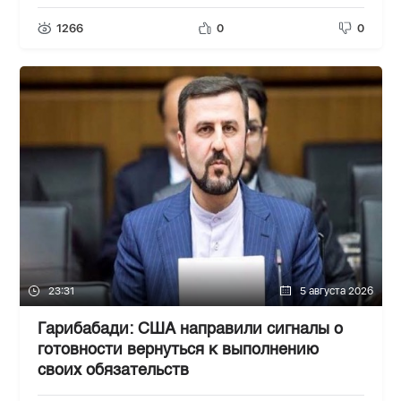
1266
0
0
23:31
5 августа 2026
Гарибабади: США направили сигналы о
готовности вернуться к выполнению
своих обязательств