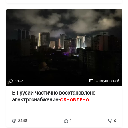
21:54
5 августа 2026
В Грузии частично восстановлено
ОБНОВЛЕНО
электроснабжение-
2346
1
0