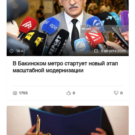
18:42
5 августа 2026
В Бакинском метро стартует новый этап
масштабной модернизации
1755
0
0