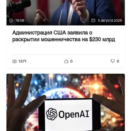
18:08
5 августа 2026
Администрация США заявила о
раскрытии мошенничества на $230 млрд
1371
0
0