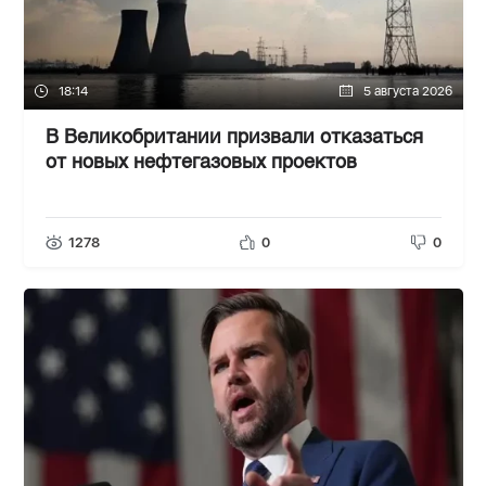
18:14
5 августа 2026
В Великобритании призвали отказаться
от новых нефтегазовых проектов
1278
0
0