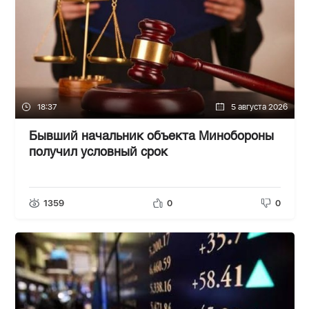
18:37
5 августа 2026
Бывший начальник объекта Минобороны
получил условный срок
1359
0
0