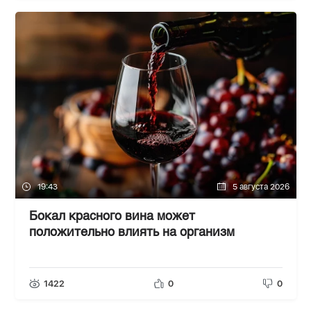
19:43
5 августа 2026
Бокал красного вина может
положительно влиять на организм
1422
0
0