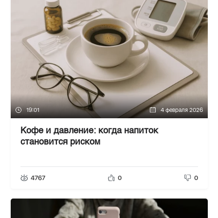
19:01
4 февраля 2026
Кофе и давление: когда напиток
становится риском
4767
0
0