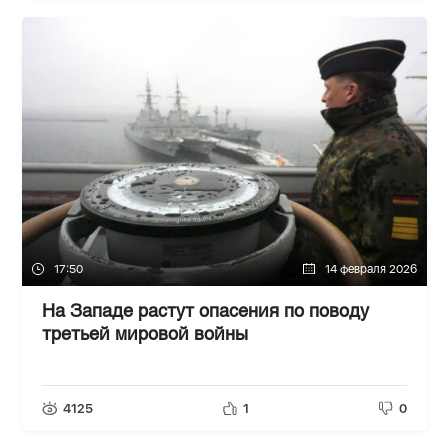
17:50
14 февраля 2026
На Западе растут опасения по поводу
третьей мировой войны
4125
1
0