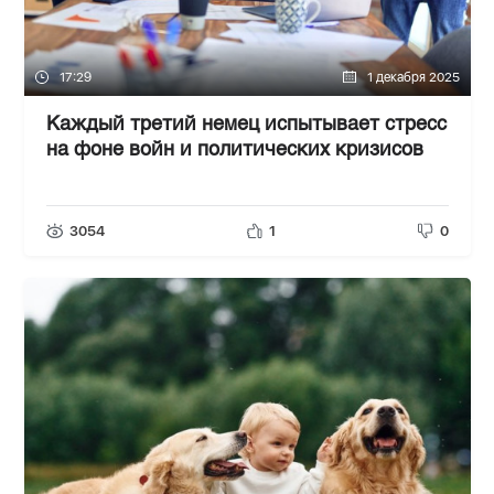
17:29
1 декабря 2025
Каждый третий немец испытывает стресс
на фоне войн и политических кризисов
3054
1
0