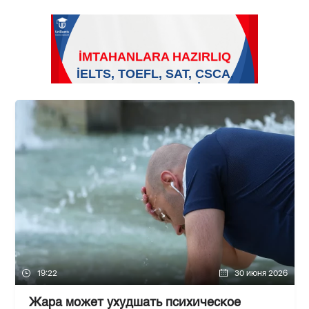
19:22
30 июня 2026
Жара может ухудшать психическое