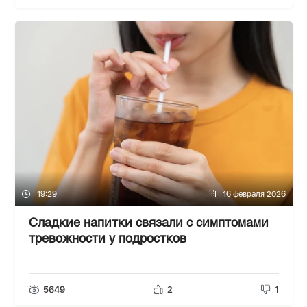
19:29
16 февраля 2026
Сладкие напитки связали с симптомами
тревожности у подростков
5649
2
1