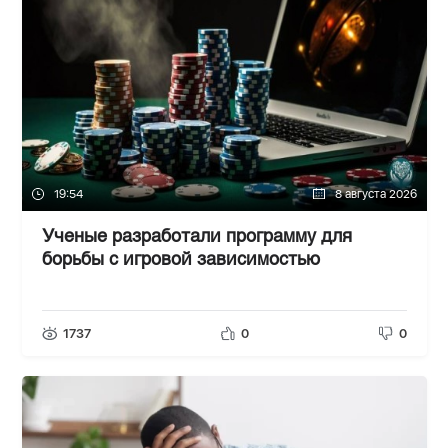
19:54
8 августа 2026
Ученые разработали программу для
борьбы с игровой зависимостью
1737
0
0