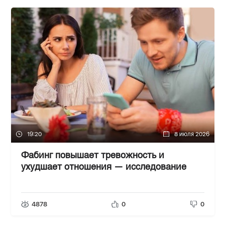
19:20
8 июля 2026
Фабинг повышает тревожность и
ухудшает отношения — исследование
4878
0
0