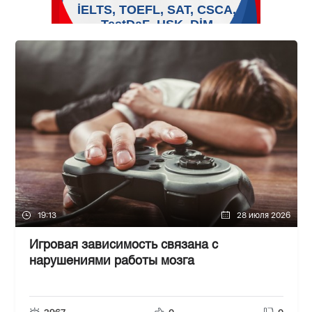
19:13
28 июля 2026
Игровая зависимость связана с
нарушениями работы мозга