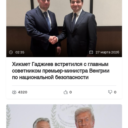
02:35
27 марта 2026
Хикмет Гаджиев встретился с главным
советником премьер-министра Венгрии
по национальной безопасности
4320
0
0