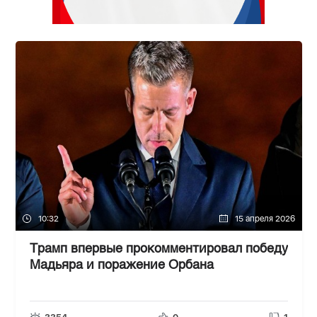
10:32
15 апреля 2026
Трамп впервые прокомментировал победу
Мадьяра и поражение Орбана