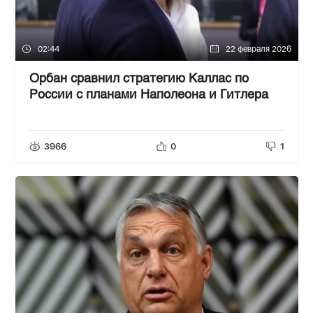
02:44
22 февраля 2026
Орбан сравнил стратегию Каллас по
России с планами Наполеона и Гитлера
3966
0
1