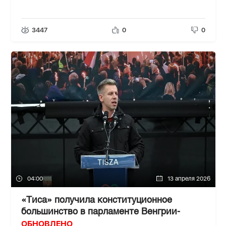
3447
0
0
04:00
13 апреля 2026
«Тиса» получила конституционное
большинство в парламенте Венгрии-
ОБНОВЛЕНО