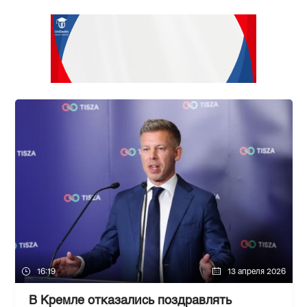
16:19
13 апреля 2026
В Кремле отказались поздравлять