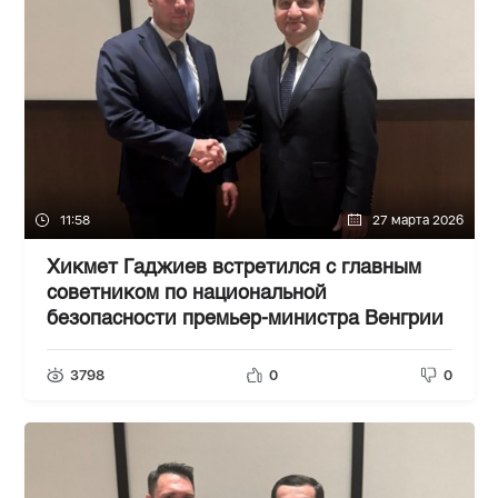
11:58
27 марта 2026
Хикмет Гаджиев встретился с главным
советником по национальной
безопасности премьер-министра Венгрии
3798
0
0