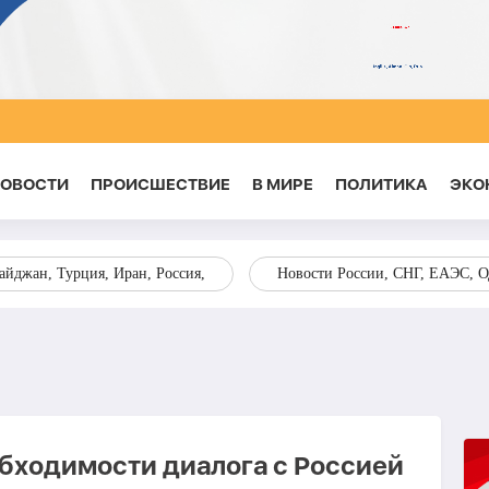
НОВОСТИ
ПРОИСШЕСТВИЕ
В МИРЕ
ПОЛИТИКА
ЭКО
йджан, Турция, Иран, Россия,
Новости России, СНГ, ЕАЭС, 
обходимости диалога с Россией