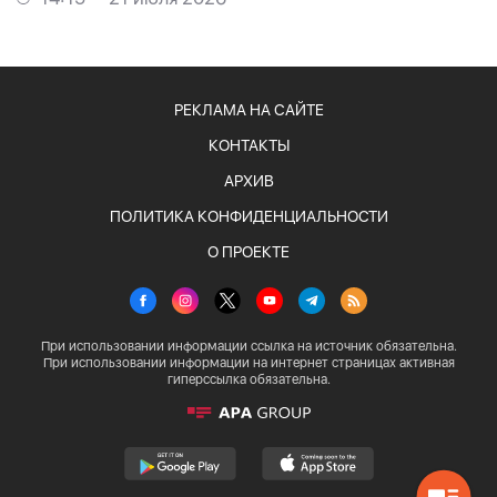
РЕКЛАМА НА САЙТЕ
КОНТАКТЫ
АРХИВ
ПОЛИТИКА КОНФИДЕНЦИАЛЬНОСТИ
О ПРОЕКТЕ
При использовании информации ссылка на источник обязательна.
При использовании информации на интернет страницах активная
гиперссылка обязательна.