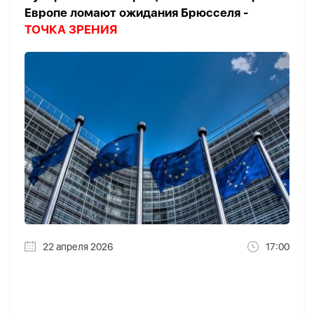
Европе ломают ожидания Брюсселя -
ТОЧКА ЗРЕНИЯ
22 апреля 2026
17:00