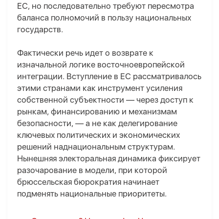
ЕС, но последовательно требуют пересмотра
баланса полномочий в пользу национальных
государств.
Фактически речь идет о возврате к
изначальной логике восточноевропейской
интеграции. Вступление в ЕС рассматривалось
этими странами как инструмент усиления
собственной субъектности — через доступ к
рынкам, финансированию и механизмам
безопасности, — а не как делегирование
ключевых политических и экономических
решений наднациональным структурам.
Нынешняя электоральная динамика фиксирует
разочарование в модели, при которой
брюссельская бюрократия начинает
подменять национальные приоритеты.