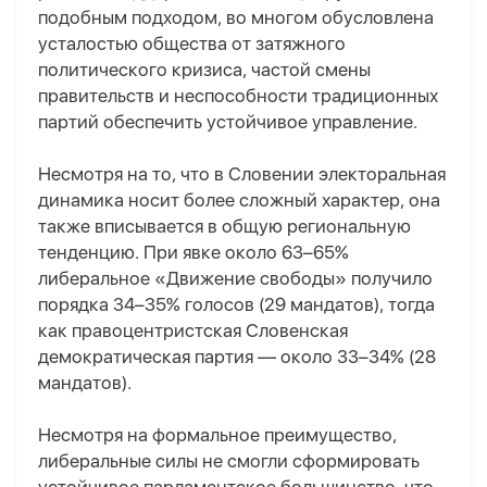
подобным подходом, во многом обусловлена
усталостью общества от затяжного
политического кризиса, частой смены
правительств и неспособности традиционных
партий обеспечить устойчивое управление.
Несмотря на то, что в Словении электоральная
динамика носит более сложный характер, она
также вписывается в общую региональную
тенденцию. При явке около 63–65%
либеральное «Движение свободы» получило
порядка 34–35% голосов (29 мандатов), тогда
как правоцентристская Словенская
демократическая партия — около 33–34% (28
мандатов).
Несмотря на формальное преимущество,
либеральные силы не смогли сформировать