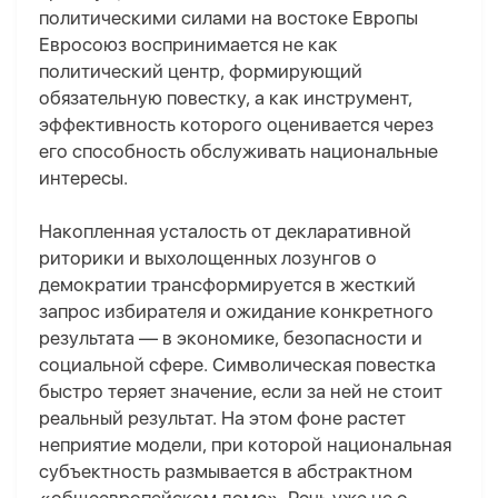
политическими силами на востоке Европы
Евросоюз воспринимается не как
политический центр, формирующий
обязательную повестку, а как инструмент,
эффективность которого оценивается через
его способность обслуживать национальные
интересы.
Накопленная усталость от декларативной
риторики и выхолощенных лозунгов о
демократии трансформируется в жесткий
запрос избирателя и ожидание конкретного
результата — в экономике, безопасности и
социальной сфере. Символическая повестка
быстро теряет значение, если за ней не стоит
реальный результат. На этом фоне растет
неприятие модели, при которой национальная
субъектность размывается в абстрактном