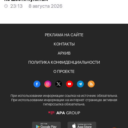
23:13
8 августа 2026
РЕКЛАМА НА САЙТЕ
КОНТАКТЫ
АРХИВ
ПОЛИТИКА КОНФИДЕНЦИАЛЬНОСТИ
О ПРОЕКТЕ
При использовании информации ссылка на источник обязательна.
При использовании информации на интернет страницах активная
гиперссылка обязательна.