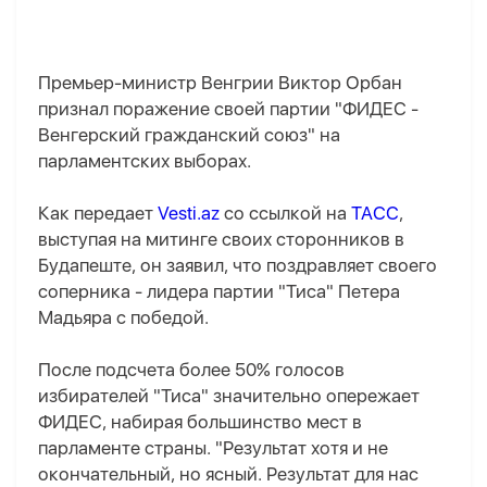
Премьер-министр Венгрии Виктор Орбан
признал поражение своей партии "ФИДЕС -
Венгерский гражданский союз" на
парламентских выборах.
Как передает
Vesti.az
со ссылкой на
ТАСС
,
выступая на митинге своих сторонников в
Будапеште, он заявил, что поздравляет своего
соперника - лидера партии "Тиса" Петера
Мадьяра с победой.
После подсчета более 50% голосов
избирателей "Тиса" значительно опережает
ФИДЕС, набирая большинство мест в
парламенте страны. "Результат хотя и не
окончательный, но ясный. Результат для нас