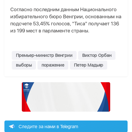
Согласно последним данным Национального
избирательного бюро Венгрии, основанным на
подсчете 53,45% голосов, "Тиса" получает 136
из 199 мест в парламенте страны.
Премьер-министр Венгрии
Виктор Орбан
выборы
поражение
Петер Мадьяр
Следите за нами в Telegram