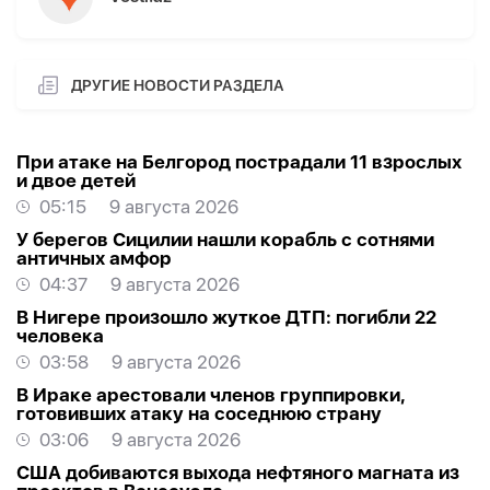
ДРУГИЕ НОВОСТИ РАЗДЕЛА
При атаке на Белгород пострадали 11 взрослых
и двое детей
05:15
9 августа 2026
У берегов Сицилии нашли корабль с сотнями
античных амфор
04:37
9 августа 2026
В Нигере произошло жуткое ДТП: погибли 22
человека
03:58
9 августа 2026
В Ираке арестовали членов группировки,
готовивших атаку на соседнюю страну
03:06
9 августа 2026
США добиваются выхода нефтяного магната из