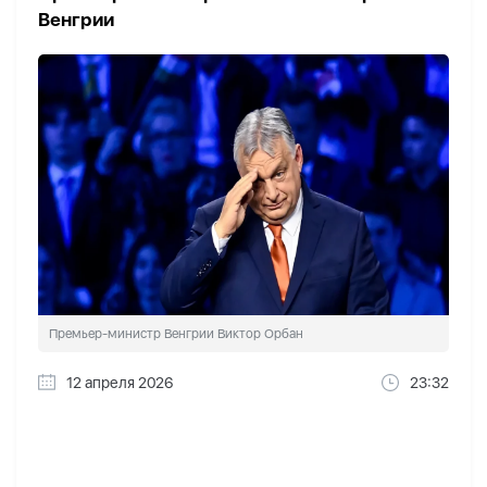
Венгрии
Премьер-министр Венгрии Виктор Орбан
12 апреля 2026
23:32