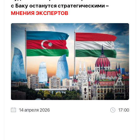
с Баку останутся стратегическими –
МНЕНИЯ ЭКСПЕРТОВ
14 апреля 2026
17:00