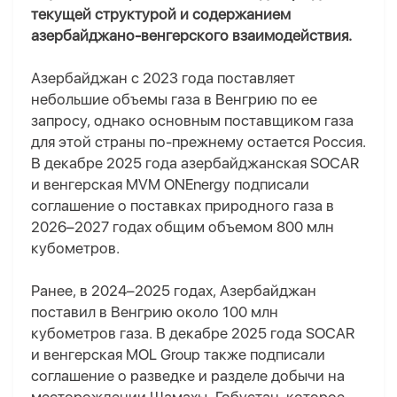
текущей структурой и содержанием
азербайджано-венгерского взаимодействия.
Азербайджан с 2023 года поставляет
небольшие объемы газа в Венгрию по ее
запросу, однако основным поставщиком газа
для этой страны по-прежнему остается Россия.
В декабре 2025 года азербайджанская SOCAR
и венгерская MVM ONEnergy подписали
соглашение о поставках природного газа в
2026–2027 годах общим объемом 800 млн
кубометров.
Ранее, в 2024–2025 годах, Азербайджан
поставил в Венгрию около 100 млн
кубометров газа. В декабре 2025 года SOCAR
и венгерская MOL Group также подписали
соглашение о разведке и разделе добычи на