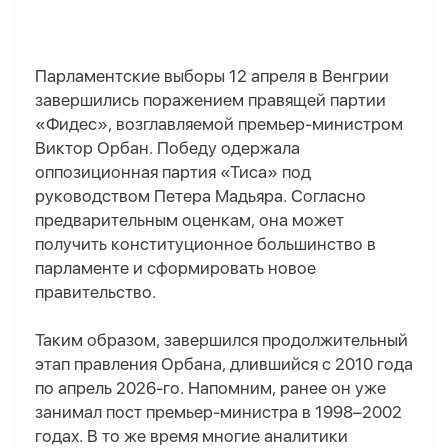
Парламентские выборы 12 апреля в Венгрии
завершились поражением правящей партии
«Фидес», возглавляемой премьер-министром
Виктор Орбан. Победу одержала
оппозиционная партия «Тиса» под
руководством Петер
а
Мадьяр
а
. Согласно
предварительным оценкам, она может
получить конституционное большинство в
парламенте и сформировать новое
правительство.
Таким образом, завершился продолжительный
этап правления Орбана, длившийся с 2010 года
по апрель 2026-го. Напомним, ранее он уже
занимал пост премьер-министра в 1998–2002
годах. В то же время многие аналитики