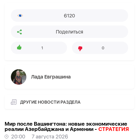
6120
Поделиться
1
0
Лада Евграшина
ДРУГИЕ НОВОСТИ РАЗДЕЛА
Мир после Вашингтона: новые экономические
реалии Азербайджана и Армении -
СТРАТЕГИЯ
20:00
7 августа 2026