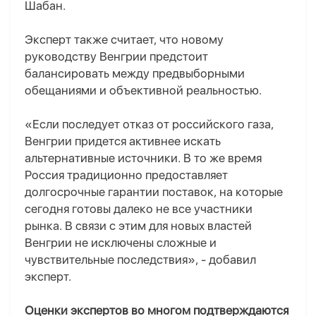
Шабан.
Эксперт также считает, что новому
руководству Венгрии предстоит
балансировать между предвыборными
обещаниями и объективной реальностью.
«Если последует отказ от российского газа,
Венгрии придется активнее искать
альтернативные источники. В то же время
Россия традиционно предоставляет
долгосрочные гарантии поставок, на которые
сегодня готовы далеко не все участники
рынка. В связи с этим для новых властей
Венгрии не исключены сложные и
чувствительные последствия»,
-
добавил
эксперт.
Оценки экспертов во многом подтверждаются