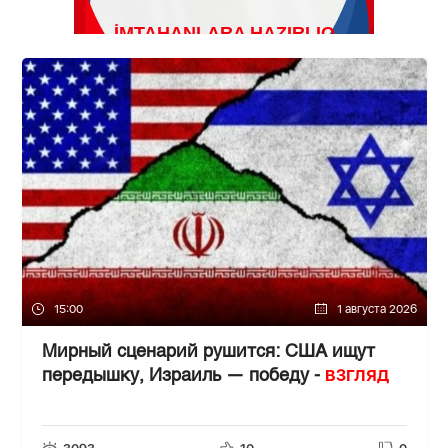
15:00
1 августа 2026
Мирный сценарий рушится: США ищут
ВЗГЛЯД
передышку, Израиль — победу -