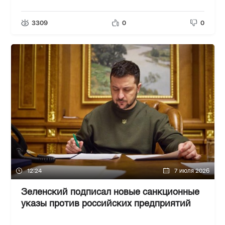
3309
0
0
12:24
7 июля 2026
Зеленский подписал новые санкционные
указы против российских предприятий