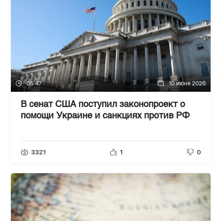
05:47
10 июня 2026
В сенат США поступил законопроект о
помощи Украине и санкциях против РФ
3321
1
0