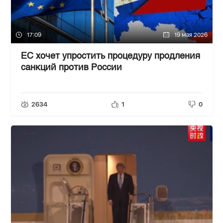
17:09
19 мая 2026
ЕС хочет упростить процедуру продления
санкций против России
2634
1
0