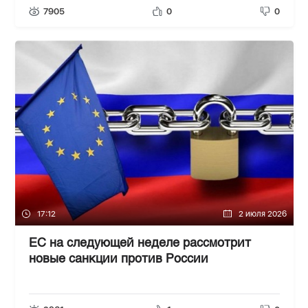
7905
0
0
17:12
2 июля 2026
ЕС на следующей неделе рассмотрит
новые санкции против России