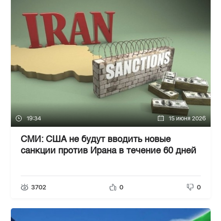
19:34
15 июня 2026
СМИ: США не будут вводить новые
санкции против Ирана в течение 60 дней
3702
0
0