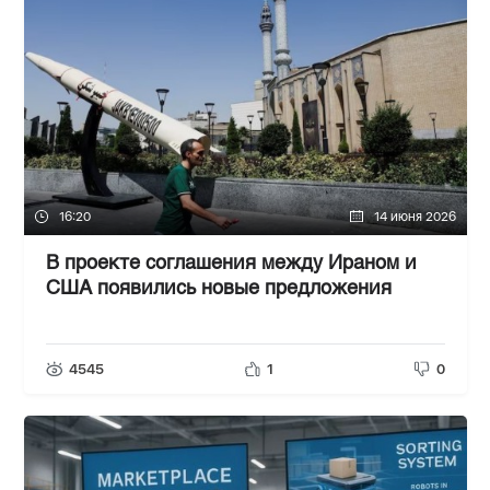
16:20
14 июня 2026
В проекте соглашения между Ираном и
США появились новые предложения
4545
1
0