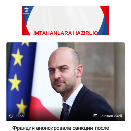
11:58
13 июля 2026
Франция анонсировала санкции после