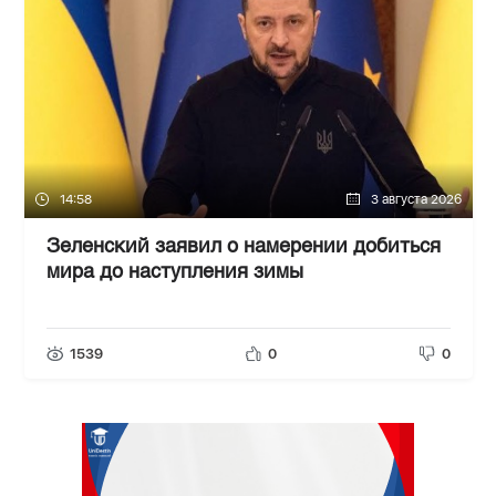
14:58
3 августа 2026
Зеленский заявил о намерении добиться
мира до наступления зимы
1539
0
0