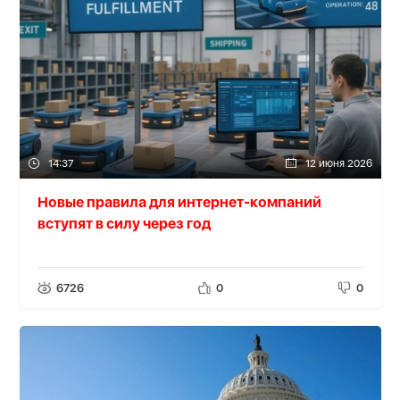
14:37
12 июня 2026
Новые правила для интернет-компаний
вступят в силу через год
6726
0
0