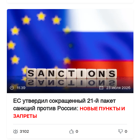
11:39
23 июля 2026
ЕС утвердил сокращенный 21-й пакет
НОВЫЕ ПУНКТЫ И
санкций против России:
ЗАПРЕТЫ
3102
0
0