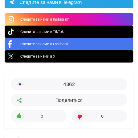
Следите за нами в Telegram
Следите за нами в Instagram
Следите за нами в TikTok
Следите за нами в Facebook
Следите за нами в X
4362
Поделиться
0
0