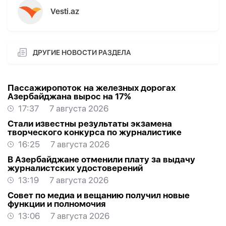
Vesti.az
ДРУГИЕ НОВОСТИ РАЗДЕЛА
Пассажиропоток на железных дорогах
Азербайджана вырос на 17%
17:37
7 августа 2026
Стали известны результаты экзамена
творческого конкурса по журналистике
16:25
7 августа 2026
В Азербайджане отменили плату за выдачу
журналистских удостоверений
13:19
7 августа 2026
Совет по медиа и вещанию получил новые
функции и полномочия
13:06
7 августа 2026