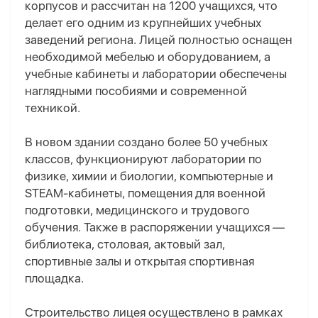
корпусов и рассчитан на 1200 учащихся, что
делает его одним из крупнейших учебных
заведений региона. Лицей полностью оснащен
необходимой мебелью и оборудованием, а
учебные кабинеты и лаборатории обеспечены
наглядными пособиями и современной
техникой.
В новом здании создано более 50 учебных
классов, функционируют лаборатории по
физике, химии и биологии, компьютерные и
STEAM-кабинеты, помещения для военной
подготовки, медицинского и трудового
обучения. Также в распоряжении учащихся —
библиотека, столовая, актовый зал,
спортивные залы и открытая спортивная
площадка.
Строительство лицея осуществлено в рамках