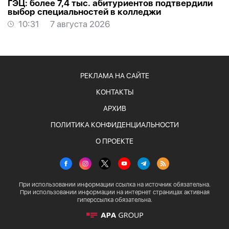
ГЭЦ: более 7,4 тыс. абитуриентов подтвердили
выбор специальностей в колледжи
10:31
7 августа 2026
РЕКЛАМА НА САЙТЕ
КОНТАКТЫ
АРХИВ
ПОЛИТИКА КОНФИДЕНЦИАЛЬНОСТИ
О ПРОЕКТЕ
При использовании информации ссылка на источник обязательна.
При использовании информации на интернет страницах активная
гиперссылка обязательна.