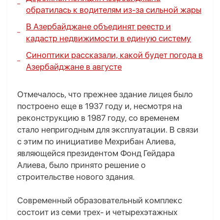
обратилась к водителям из-за сильной жары
В Азербайджане объединят реестр и
кадастр недвижимости в единую систему
Синоптики рассказали, какой будет погода в
Азербайджане в августе
Отмечалось, что прежнее здание лицея было
построено еще в 1937 году и, несмотря на
реконструкцию в 1987 году, со временем
стало непригодным для эксплуатации. В связи
с этим по инициативе Мехрибан Алиева,
являющейся президентом Фонд Гейдара
Алиева, было принято решение о
строительстве нового здания.
Современный образовательный комплекс
состоит из семи трех- и четырехэтажных