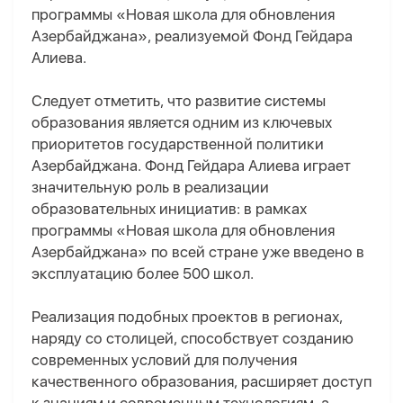
программы «Новая школа для обновления
Азербайджана», реализуемой Фонд Гейдара
Алиева.
Следует отметить, что развитие системы
образования является одним из ключевых
приоритетов государственной политики
Азербайджана. Фонд Гейдара Алиева играет
значительную роль в реализации
образовательных инициатив: в рамках
программы «Новая школа для обновления
Азербайджана» по всей стране уже введено в
эксплуатацию более 500 школ.
Реализация подобных проектов в регионах,
наряду со столицей, способствует созданию
современных условий для получения
качественного образования, расширяет доступ