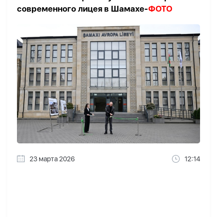
современного лицея в Шамахе-
ФОТО
23 марта 2026
12:14