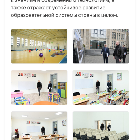
к знаниям и современным технологиям, а
также отражает устойчивое развитие
образовательной системы страны в целом.