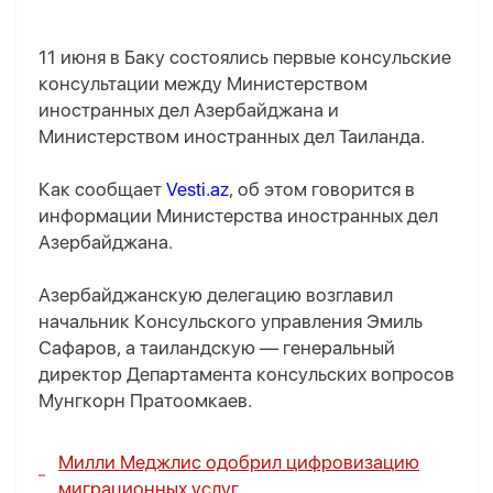
11 июня в Баку состоялись первые консульские
консультации между Министерством
иностранных дел Азербайджана и
Министерством иностранных дел Таиланда.
Как сообщает
Vesti.az
, об этом говорится в
информации Министерства иностранных дел
Азербайджана.
Азербайджанскую делегацию возглавил
начальник Консульского управления Эмиль
Сафаров, а таиландскую — генеральный
директор Департамента консульских вопросов
Мунгкорн Пратоомкаев.
Милли Меджлис одобрил цифровизацию
миграционных услуг