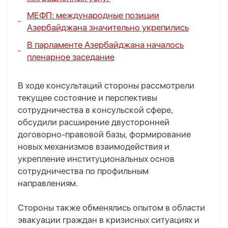
МЕФП:
международные позиции
Азербайджана значительно укрепились
В парламенте Азербайджана началось
пленарное заседание
В ходе консультаций стороны рассмотрели
текущее состояние и перспективы
сотрудничества в консульской сфере,
обсудили расширение двусторонней
договорно-правовой базы, формирование
новых механизмов взаимодействия и
укрепление институциональных основ
сотрудничества по профильным
направлениям.
Стороны также обменялись опытом в области
эвакуации граждан в кризисных ситуациях и