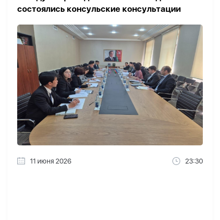
состоялись консульские консультации
11 июня 2026
23:30