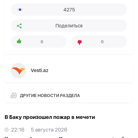
4275
Поделиться
0
0
Vesti.az
ДРУГИЕ НОВОСТИ РАЗДЕЛА
В Баку произошел пожар в мечети
22:16
5 августа 2026