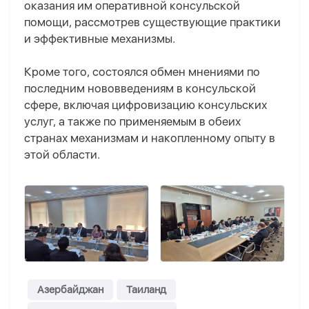
оказания им оперативной консульской
помощи, рассмотрев существующие практики
и эффективные механизмы.
Кроме того, состоялся обмен мнениями по
последним нововведениям в консульской
сфере, включая цифровизацию консульских
услуг, а также по применяемым в обеих
странах механизмам и накопленному опыту в
этой области.
Азербайджан
Таиланд