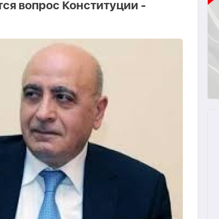
тся вопрос Конституции -