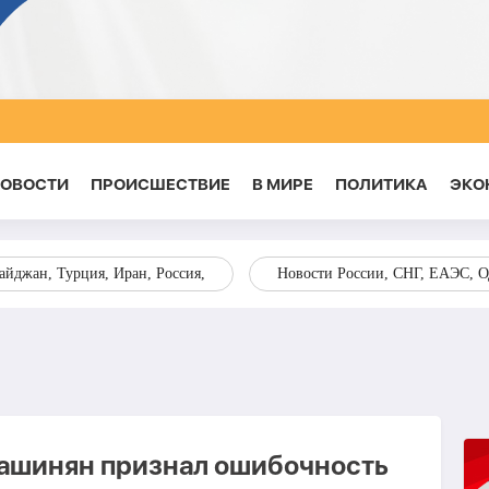
НОВОСТИ
ПРОИСШЕСТВИЕ
В МИРЕ
ПОЛИТИКА
ЭКО
йджан, Турция, Иран, Россия,
Новости России, СНГ, ЕАЭС, 
Пашинян признал ошибочность