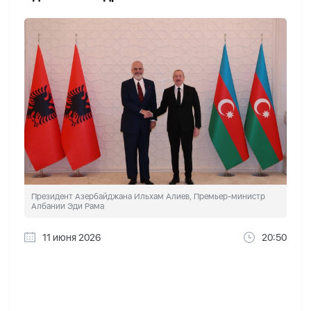
Президент Азербайджана Ильхам Алиев, Премьер-министр
Албании Эди Рама
11 июня 2026
20:50