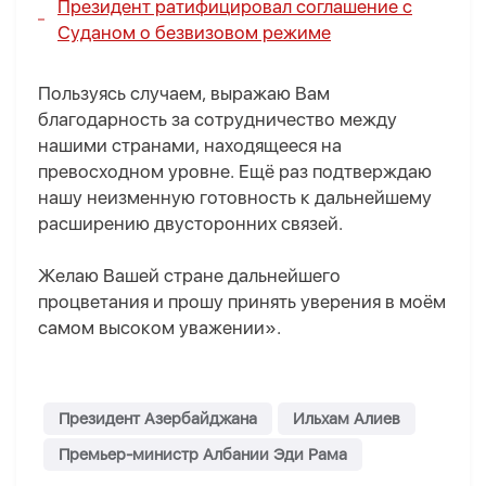
Президент ратифицировал соглашение с
Суданом о безвизовом режиме
Пользуясь случаем, выражаю Вам
благодарность за сотрудничество между
нашими странами, находящееся на
превосходном уровне. Ещё раз подтверждаю
нашу неизменную готовность к дальнейшему
расширению двусторонних связей.
Желаю Вашей стране дальнейшего
процветания и прошу принять уверения в моём
самом высоком уважении».
Президент Азербайджана
Ильхам Алиев
Премьер-министр Албании Эди Рама