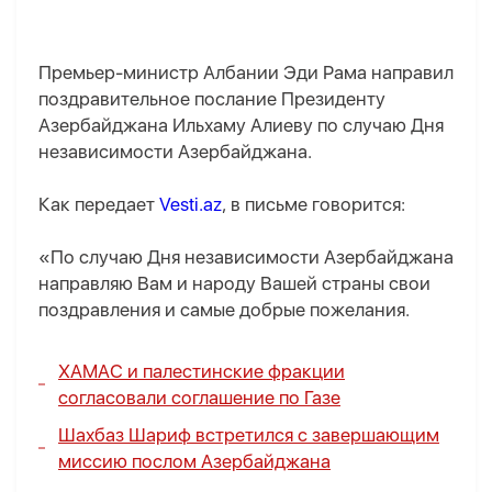
Премьер-министр Албании Эди Рама направил
поздравительное послание Президенту
Азербайджана Ильхаму Алиеву по случаю Дня
независимости Азербайджана.
Как передает
Vesti.az
, в письме говорится:
«По случаю Дня независимости Азербайджана
направляю Вам и народу Вашей страны свои
поздравления и самые добрые пожелания.
ХАМАС и палестинские фракции
согласовали соглашение по Газе
Шахбаз Шариф встретился с завершающим
миссию послом Азербайджана