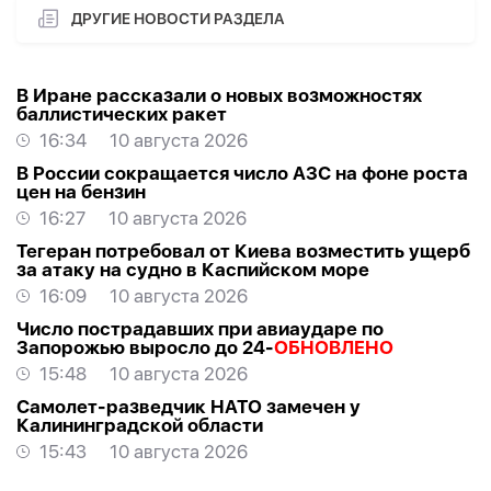
ДРУГИЕ НОВОСТИ РАЗДЕЛА
В Иране рассказали о новых возможностях
баллистических ракет
16:34
10 августа 2026
В России сокращается число АЗС на фоне роста
цен на бензин
16:27
10 августа 2026
Тегеран потребовал от Киева возместить ущерб
за атаку на судно в Каспийском море
16:09
10 августа 2026
Число пострадавших при авиаударе по
Запорожью выросло до 24-
ОБНОВЛЕНО
15:48
10 августа 2026
Самолет-разведчик НАТО замечен у
Калининградской области
15:43
10 августа 2026