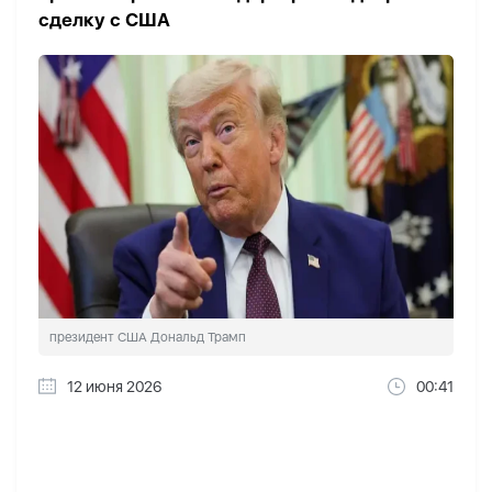
сделку с США
президент США Дональд Трамп
12 июня 2026
00:41