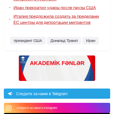
Иран прекратил удары после паузы США
Италия предложила создать за пределами
ЕС центры для депортации мигрантов
президент США
Дональд Трамп
Иран
Следите за нами в Telegram
Следите за нами в Instagram