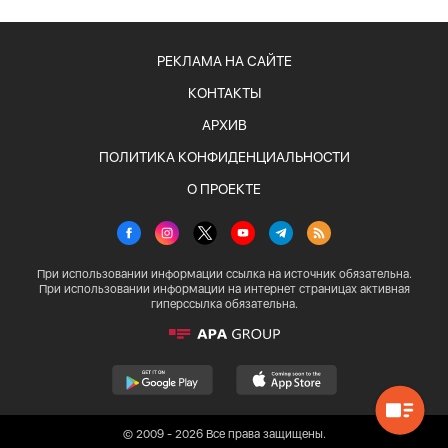
РЕКЛАМА НА САЙТЕ
КОНТАКТЫ
АРХИВ
ПОЛИТИКА КОНФИДЕНЦИАЛЬНОСТИ
О ПРОЕКТЕ
При использовании информации ссылка на источник обязательна.
При использовании информации на интернет страницах активная
гиперссылка обязательна.
© 2009 - 2026 Все права защищены.