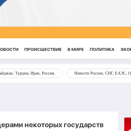
НОВОСТИ
ПРОИСШЕСТВИЕ
В МИРЕ
ПОЛИТИКА
ЭКО
йджан, Турция, Иран, Россия,
Новости России, СНГ, ЕАЭС, 
дерами некоторых государств