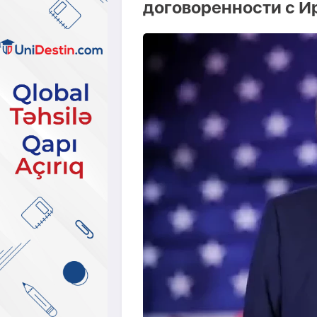
договоренности с И