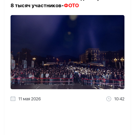
8 тысяч участников-
ФОТО
11 мая 2026
10:42