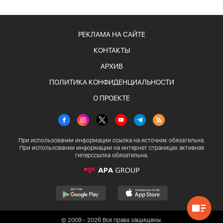
РЕКЛАМА НА САЙТЕ
КОНТАКТЫ
АРХИВ
ПОЛИТИКА КОНФИДЕНЦИАЛЬНОСТИ
О ПРОЕКТЕ
При использовании информации ссылка на источник обязательна.
При использовании информации на интернет страницах активная
гиперссылка обязательна.
© 2009 - 2026 Все права защищены.