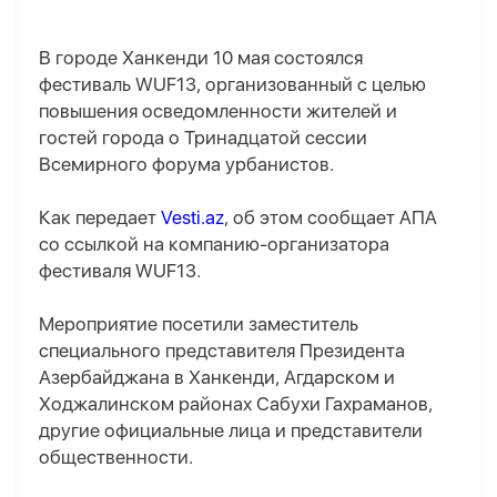
В городе Ханкенди 10 мая состоялся
фестиваль WUF13, организованный с целью
повышения осведомленности жителей и
гостей города о Тринадцатой сессии
Всемирного форума урбанистов.
Как передает
Vesti.az
, об этом сообщает AПA
со ссылкой на компанию-организатора
фестиваля WUF13.
Мероприятие посетили заместитель
специального представителя Президента
Азербайджана в Ханкенди, Агдарском и
Ходжалинском районах Сабухи Гахраманов,
другие официальные лица и представители
общественности.