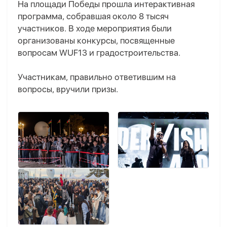
На площади Победы прошла интерактивная
программа, собравшая около 8 тысяч
участников. В ходе мероприятия были
организованы конкурсы, посвященные
вопросам WUF13 и градостроительства.
Участникам, правильно ответившим на
вопросы, вручили призы.