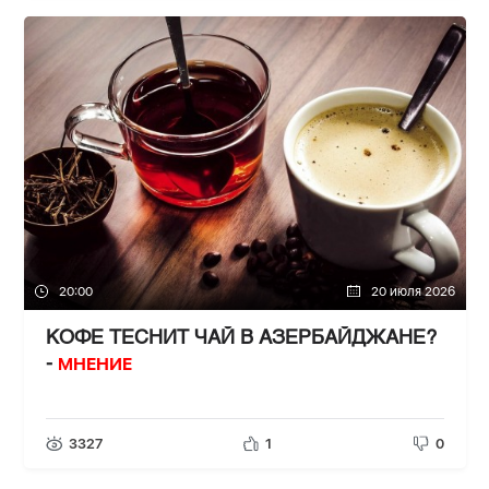
20:00
20 июля 2026
КОФЕ ТЕСНИТ ЧАЙ В АЗЕРБАЙДЖАНЕ?
МНЕНИЕ
-
3327
1
0