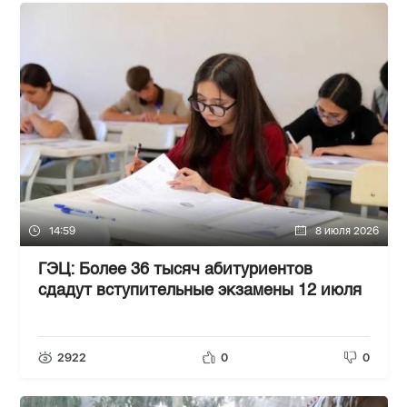
14:59
8 июля 2026
ГЭЦ: Более 36 тысяч абитуриентов
сдадут вступительные экзамены 12 июля
2922
0
0