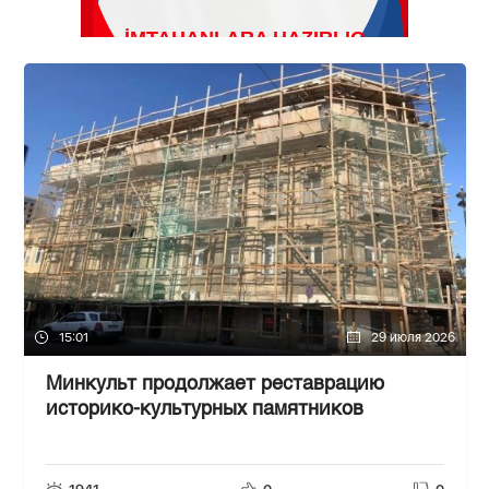
15:01
29 июля 2026
Минкульт продолжает реставрацию
историко-культурных памятников