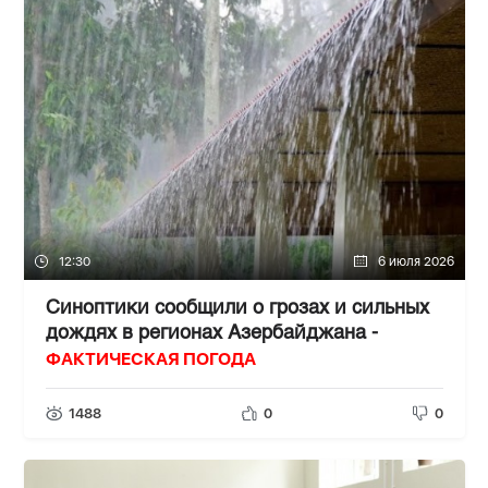
12:30
6 июля 2026
Синоптики сообщили о грозах и сильных
дождях в регионах Азербайджана -
ФАКТИЧЕСКАЯ ПОГОДА
1488
0
0