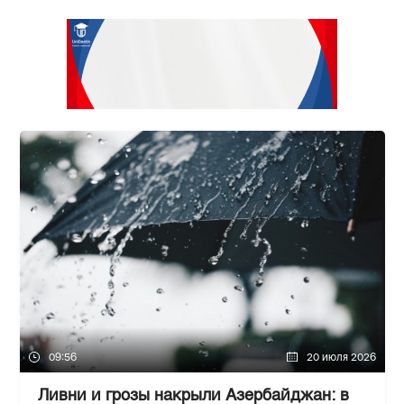
09:56
20 июля 2026
Ливни и грозы накрыли Азербайджан: в