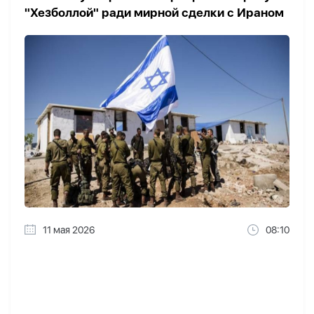
"Хезболлой" ради мирной сделки с Ираном
11 мая 2026
08:10