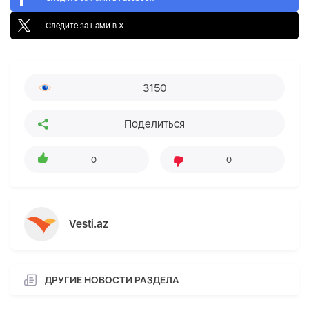
Следите за нами в X
3150
Поделиться
0
0
Vesti.az
ДРУГИЕ НОВОСТИ РАЗДЕЛА