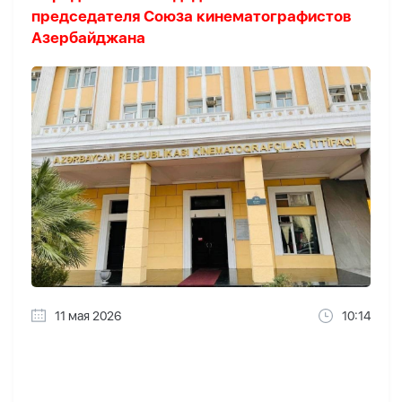
председателя Союза кинематографистов
Азербайджана
11 мая 2026
10:14