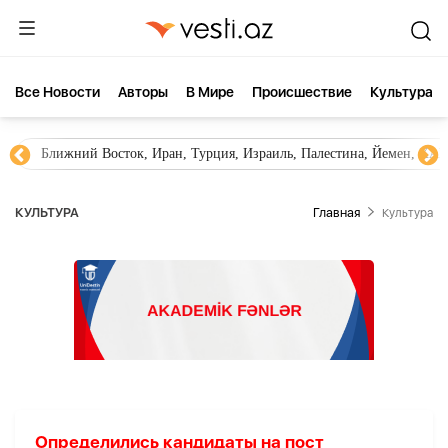
Все Новости
Aвторы
В Мире
Происшествие
Культура
Ближний Восток, Иран, Турция, Израиль, Палестина, Йемен, ХА
КУЛЬТУРА
Главная
Культура
Определились кандидаты на пост