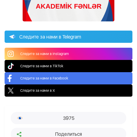
Следите за нами в Telegram
Следите за нами в Instagram
Следите за нами в TikTok
Следите за нами в Facebook
Следите за нами в X
3975
Поделиться