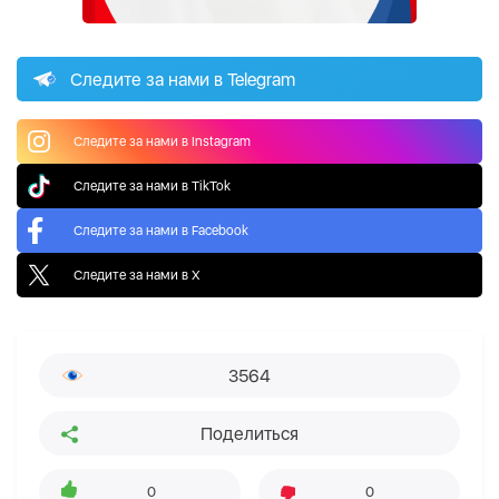
Следите за нами в Telegram
Следите за нами в Instagram
Следите за нами в TikTok
Следите за нами в Facebook
Следите за нами в X
3564
Поделиться
0
0