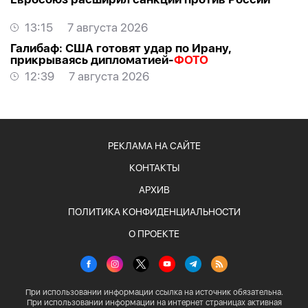
13:15
7 августа 2026
Галибаф: США готовят удар по Ирану,
прикрываясь дипломатией-
ФОТО
12:39
7 августа 2026
РЕКЛАМА НА САЙТЕ
КОНТАКТЫ
АРХИВ
ПОЛИТИКА КОНФИДЕНЦИАЛЬНОСТИ
О ПРОЕКТЕ
При использовании информации ссылка на источник обязательна.
При использовании информации на интернет страницах активная