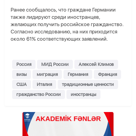
Ранее сообщалось, что граждане Германии
также лидируют среди иностранцев,
желающих получить российское гражданство.
Согласно исследованию, на них приходится
около 61% соответствующих заявлений.
Россия
МИД России
Алексей Климов
визы
миграция
Германия
Франция
США
Италия
традиционные ценности
гражданство России
иностранцы