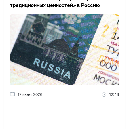
традиционных ценностей» в Россию
17 июня 2026
12:48