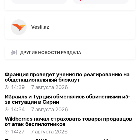
Vesti.az
ДРУГИЕ НОВОСТИ РАЗДЕЛА
Франция проведет учения по реагированию на
общенациональный блэкаут
14:39
7 августа 2026
Израиль и Турция обменялись обвинениями из-
за ситуации в Сирии
14:34
7 августа 2026
Wildberries начал страховать товары продавцов
от атак беспилотников
14:27
7 августа 2026