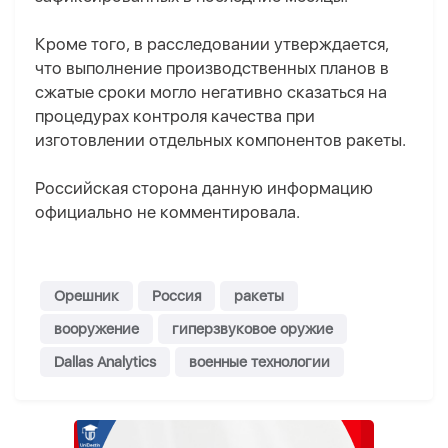
Кроме того, в расследовании утверждается,
что выполнение производственных планов в
сжатые сроки могло негативно сказаться на
процедурах контроля качества при
изготовлении отдельных компонентов ракеты.
Российская сторона данную информацию
официально не комментировала.
Орешник
Россия
ракеты
вооружение
гиперзвуковое оружие
Dallas Analytics
военные технологии