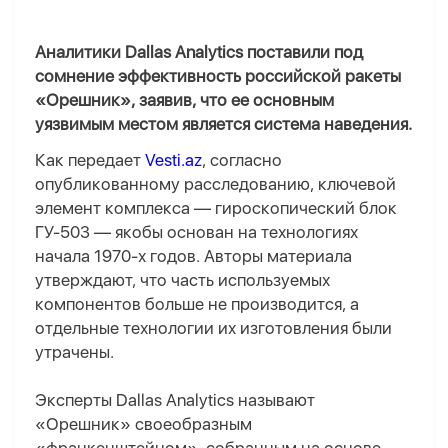
Аналитики Dallas Analytics поставили под
сомнение эффективность российской ракеты
«Орешник», заявив, что ее основным
уязвимым местом является система наведения.
Как передает
Vesti.az
, согласно
опубликованному расследованию, ключевой
элемент комплекса — гироскопический блок
ГУ-503 — якобы основан на технологиях
начала 1970-х годов. Авторы материала
утверждают, что часть используемых
компонентов больше не производится, а
отдельные технологии их изготовления были
утрачены.
Эксперты Dallas Analytics называют
«Орешник» своеобразным