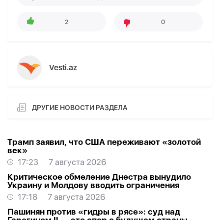
2
0
Vesti.az
ДРУГИЕ НОВОСТИ РАЗДЕЛА
Трамп заявил, что США переживают «золотой
век»
17:23
7 августа 2026
Критическое обмеление Днестра вынудило
Украину и Молдову вводить ограничения
17:18
7 августа 2026
Пашинян против «гидры в рясе»: суд над