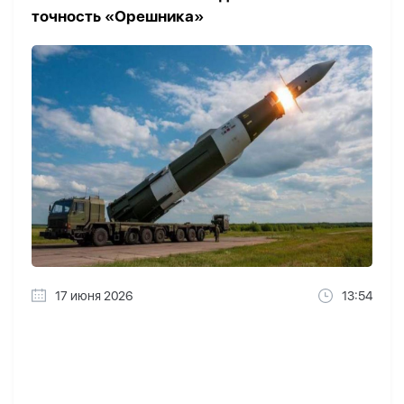
точность «Орешника»
17 июня 2026
13:54