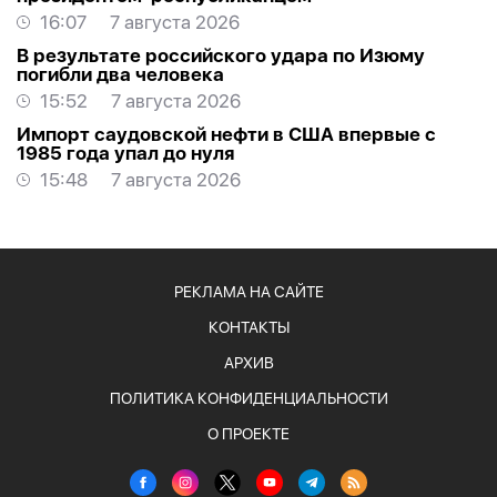
16:07
7 августа 2026
В результате российского удара по Изюму
погибли два человека
15:52
7 августа 2026
Импорт саудовской нефти в США впервые с
1985 года упал до нуля
15:48
7 августа 2026
РЕКЛАМА НА САЙТЕ
КОНТАКТЫ
АРХИВ
ПОЛИТИКА КОНФИДЕНЦИАЛЬНОСТИ
О ПРОЕКТЕ