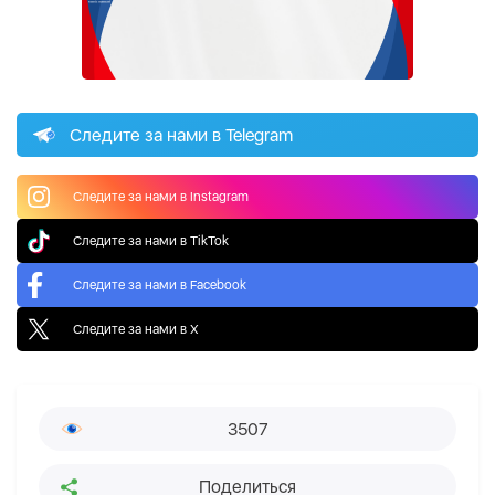
Следите за нами в Telegram
Следите за нами в Instagram
Следите за нами в TikTok
Следите за нами в Facebook
Следите за нами в X
3507
Поделиться