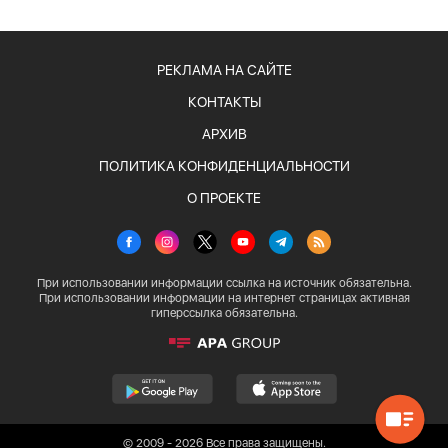
РЕКЛАМА НА САЙТЕ
КОНТАКТЫ
АРХИВ
ПОЛИТИКА КОНФИДЕНЦИАЛЬНОСТИ
О ПРОЕКТЕ
При использовании информации ссылка на источник обязательна.
При использовании информации на интернет страницах активная
гиперссылка обязательна.
© 2009 - 2026 Все права защищены.