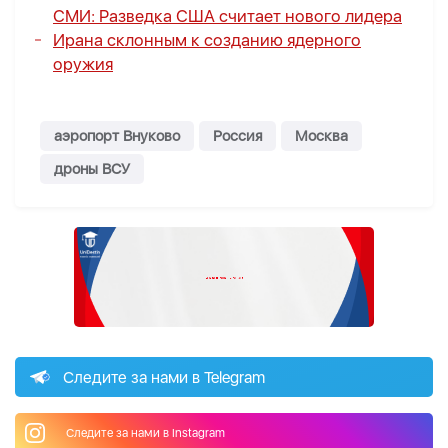
СМИ: Разведка США считает нового лидера
Ирана склонным к созданию ядерного
оружия
аэропорт Внуково
Россия
Москва
дроны ВСУ
Следите за нами в Telegram
Следите за нами в Instagram