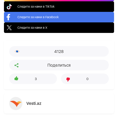
Следите за нами в TikTok
Следите за нами в Facebook
Следите за нами в X
4128
Поделиться
3
0
Vesti.az