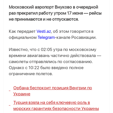
Московский аэропорт Внуково в очередной
раз прекратил работу утром 17 июня — рейсы
не принимаются и не отпускаются.
Как передает
Vesti.az
, об этом говорится в
официальном
Telegram
-канале Росавиации.
Известно, что с 02:05 утра по московскому
времени авиагавань частично действовала —
самолеты отправлялись по согласованию.
Однако с 10:22 было введено полное
ограничение полетов.
Орбана беспокоит позиция Венгрии по
Украине
Турция взяла на себя ключевую роль в
морских гарантиях безопасности Украины