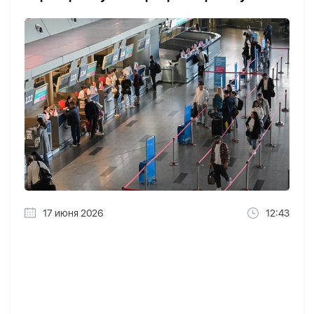
17 июня 2026
12:43