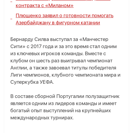
контракта с «Миланом»
Плющенко заявил о готовности помогать
Азербайджану в фигурном катании
Бернарду Силва выступал за «Манчестер
Сити» с 2017 года и за это время стал одним
из ключевых игроков команды. Вместе с
клубом он шесть раз выигрывал чемпионат
Англии, а также завоевал титулы победителя
Лиги чемпионов, клубного чемпионата мира и
Суперкубка УЕФА.
В составе сборной Португалии полузащитник
является одним из лидеров команды и имеет
богатый опыт выступлений на крупнейших
международных турнирах.