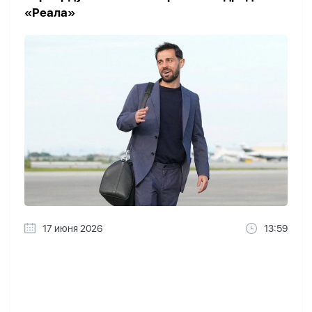
«Реала»
17 июня 2026
13:59