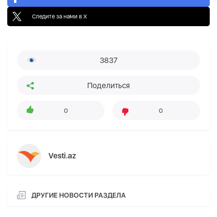
Следите за нами в X
3837
Поделиться
0
0
Vesti.az
ДРУГИЕ НОВОСТИ РАЗДЕЛА