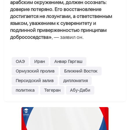
арабским окружением, должен осознать:
доверие потеряно. Его восстановление
достигается не лозунгами, а ответственным
языком, уважением к суверенитету и
подлинной приверженностью принципам
добрососедства»
, — заявил он.
ОАЭ
Иран
Анвар Гаргаш
Ормузский пролив
Ближний Восток
Персидский залив
дипломатия
политика
Тегеран
Абу-Даби