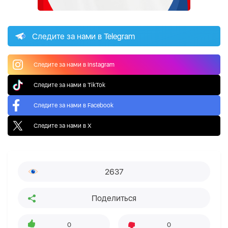
Следите за нами в Telegram
Следите за нами в Instagram
Следите за нами в TikTok
Следите за нами в Facebook
Следите за нами в X
2637
Поделиться
0
0