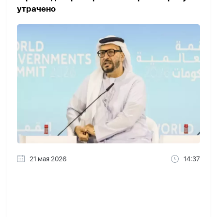
утрачено
21 мая 2026
14:37