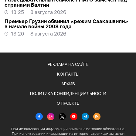
странами Балтии
13:25
8 августа 2026
Премьер Грузии обвинил «режим Саакашвили»
в начале войны 2008 года
13:20
8 августа 2026
РЕКЛАМА НА САЙТЕ
КОНТАКТЫ
АРХИВ
ПОЛИТИКА КОНФИДЕНЦИАЛЬНОСТИ
О ПРОЕКТЕ
При использовании информации ссылка на источник обязательна.
При использовании информации на интернет страницах активная