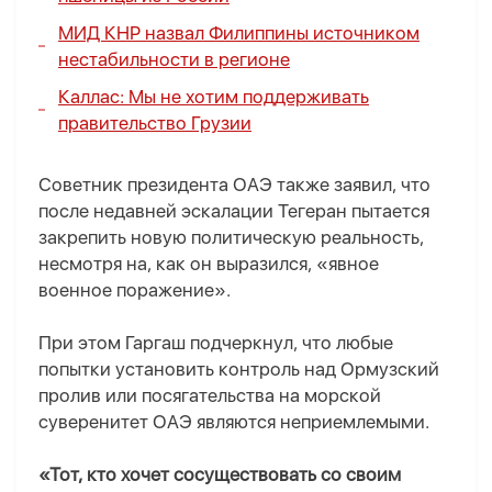
МИД КНР назвал Филиппины источником
нестабильности в регионе
Каллас: Мы не хотим поддерживать
правительство Грузии
Советник президента ОАЭ также заявил, что
после недавней эскалации Тегеран пытается
закрепить новую политическую реальность,
несмотря на, как он выразился, «явное
военное поражение».
При этом Гаргаш подчеркнул, что любые
попытки установить контроль над Ормузский
пролив или посягательства на морской
суверенитет ОАЭ являются неприемлемыми.
«Тот, кто хочет сосуществовать со своим