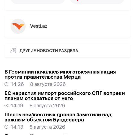
Vesti.az
ДРУГИЕ НОВОСТИ РАЗДЕЛА
В Германии началась многотысячная акция
против правительства Мерца
14:26
8 августа 2026
ЕС нарастил импорт российского СПГ вопреки
планам отказаться от него
14:19
8 августа 2026
Шесть неизвестных дронов заметили над
важным объектом Бундесвера
14:13
8 августа 2026