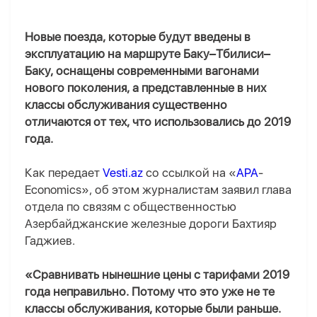
Новые поезда, которые будут введены в
эксплуатацию на маршруте Баку–Тбилиси–
Баку, оснащены современными вагонами
нового поколения, а представленные в них
классы обслуживания существенно
отличаются от тех, что использовались до 2019
года.
Как передает
Vesti.az
со ссылкой на «
APA
-
Economics», об этом журналистам заявил глава
отдела по связям с общественностью
Азербайджанские железные дороги Бахтияр
Гаджиев.
«Сравнивать нынешние цены с тарифами 2019
года неправильно. Потому что это уже не те
классы обслуживания, которые были раньше.