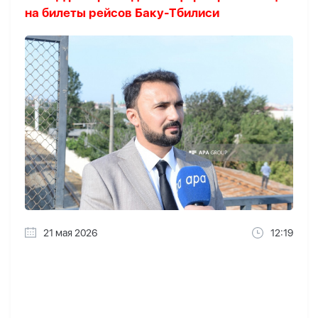
на билеты рейсов Баку-Тбилиси
21 мая 2026
12:19