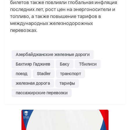
билетов также повлияли глобальная инфляция
последних лет, рост цен на энергоносители и
топливо, а также повышение тарифов в
международных железнодорожных
перевозках.
Азербайджанские железные дороги
Бахтияр Гаджиев
Баку
Тбилиси
поезд
Stadler
транспорт
железная дорога
тарифы
пассажирские перевозки