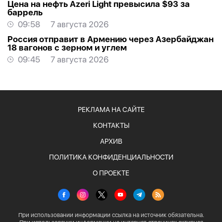
Цена на нефть Azeri Light превысила $93 за
баррель
09:58
7 августа 2026
Россия отправит в Армению через Азербайджан
18 вагонов с зерном и углем
09:45
7 августа 2026
РЕКЛАМА НА САЙТЕ
КОНТАКТЫ
АРХИВ
ПОЛИТИКА КОНФИДЕНЦИАЛЬНОСТИ
О ПРОЕКТЕ
При использовании информации ссылка на источник обязательна.