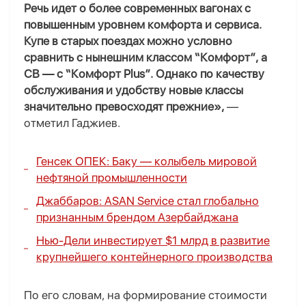
Речь идет о более современных вагонах с
повышенным уровнем комфорта и сервиса.
Купе в старых поездах можно условно
сравнить с нынешним классом “Комфорт”, а
СВ — с “Комфорт Plus”. Однако по качеству
обслуживания и удобству новые классы
значительно превосходят прежние»,
—
отметил Гаджиев.
Генсек ОПЕК: Баку — колыбель мировой
нефтяной промышленности
Джаббаров: ASAN Service стал глобально
признанным брендом Азербайджана
Нью-Дели инвестирует $1 млрд в развитие
крупнейшего контейнерного производства
По его словам, на формирование стоимости