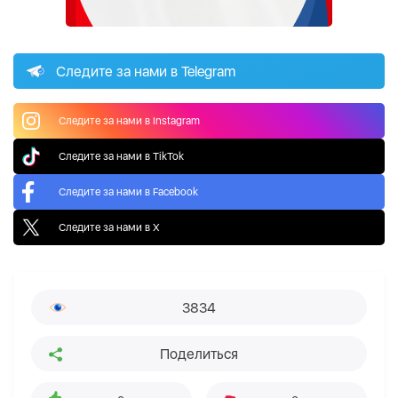
Следите за нами в Telegram
Следите за нами в Instagram
Следите за нами в TikTok
Следите за нами в Facebook
Следите за нами в X
3834
Поделиться