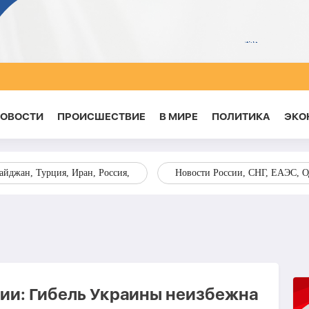
НОВОСТИ
ПРОИСШЕСТВИЕ
В МИРЕ
ПОЛИТИКА
ЭКО
йджан, Турция, Иран, Россия,
Новости России, СНГ, ЕАЭС, 
ии: Гибель Украины неизбежна