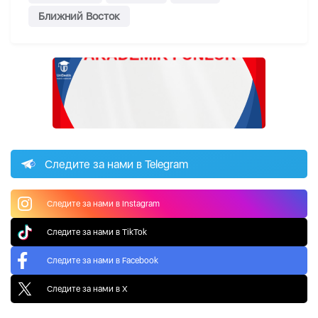
Ближний Восток
Следите за нами в Telegram
Следите за нами в Instagram
Следите за нами в TikTok
Следите за нами в Facebook
Следите за нами в X