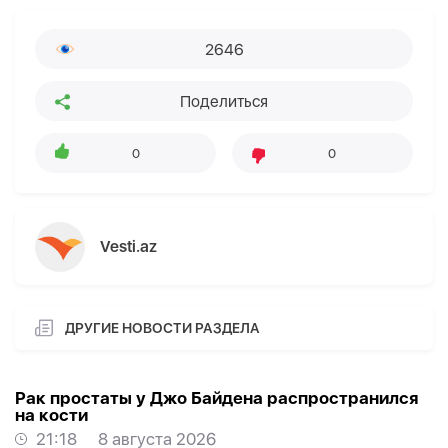
2646
Поделиться
0
0
Vesti.az
ДРУГИЕ НОВОСТИ РАЗДЕЛА
Рак простаты у Джо Байдена распространился
на кости
21:18
8 августа 2026