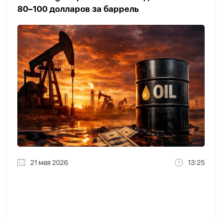
80–100 долларов за баррель
21 мая 2026
13:25