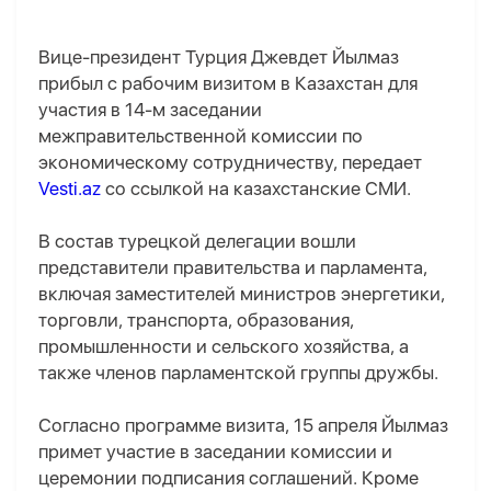
Вице-президент Турция Джевдет Йылмаз
прибыл с рабочим визитом в Казахстан для
участия в 14-м заседании
межправительственной комиссии по
экономическому сотрудничеству, передает
Vesti.az
со ссылкой на казахстанские СМИ.
В состав турецкой делегации вошли
представители правительства и парламента,
включая заместителей министров энергетики,
торговли, транспорта, образования,
промышленности и сельского хозяйства, а
также членов парламентской группы дружбы.
Согласно программе визита, 15 апреля Йылмаз
примет участие в заседании комиссии и
церемонии подписания соглашений. Кроме