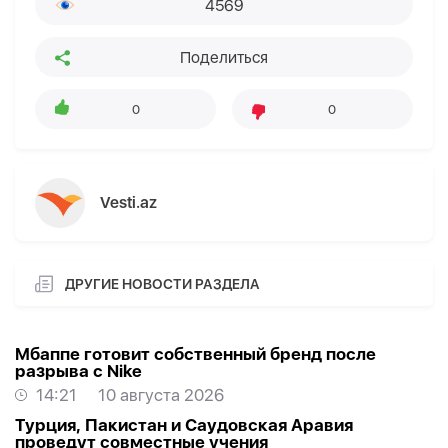
4569
Поделиться
0
0
Vesti.az
ДРУГИЕ НОВОСТИ РАЗДЕЛА
Мбаппе готовит собственный бренд после
разрыва с Nike
14:21
10 августа 2026
Турция, Пакистан и Саудовская Аравия
проведут совместные учения