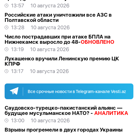
13:57
10 августа 2026
Российские атаки уничтожили все АЗС в
Полтавской области
13:28
10 августа 2026
Число пострадавших при атаке БПЛА на
Нижнекамск выросло до 48-
ОБНОВЛЕНО
13:19
10 августа 2026
Лукашенко вручили Ленинскую премию ЦК
КПРФ
13:17
10 августа 2026
Все срочные новости в Telegram-канале Vesti.az
Саудовско-турецко-пакистанский альянс —
будущее мусульманское НАТО? -
АНАЛИТИКА
13:00
10 августа 2026
Взрывы прогремели в двух городах Украины