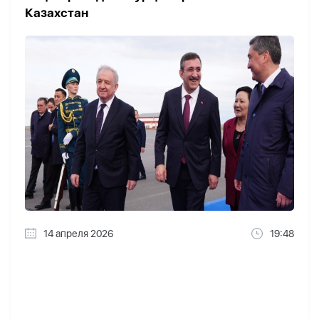
Казахстан
14 апреля 2026
19:48