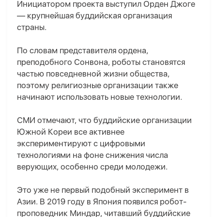
Инициатором проекта выступил Орден Джоге
— крупнейшая буддийская организация
страны.
По словам представителя ордена,
преподобного Сонвона, роботы становятся
частью повседневной жизни общества,
поэтому религиозные организации также
начинают использовать новые технологии.
СМИ отмечают, что буддийские организации
Южной Кореи все активнее
экспериментируют с цифровыми
технологиями на фоне снижения числа
верующих, особенно среди молодежи.
Это уже не первый подобный эксперимент в
Азии. В 2019 году в Япония появился робот-
проповедник Миндар, читавший буддийские