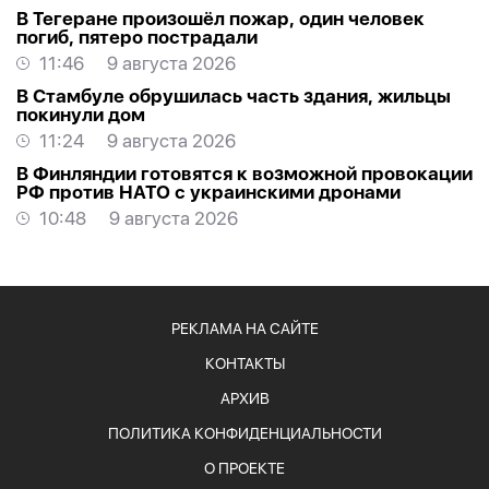
В Тегеране произошёл пожар, один человек
погиб, пятеро пострадали
11:46
9 августа 2026
В Стамбуле обрушилась часть здания, жильцы
покинули дом
11:24
9 августа 2026
В Финляндии готовятся к возможной провокации
РФ против НАТО с украинскими дронами
10:48
9 августа 2026
РЕКЛАМА НА САЙТЕ
КОНТАКТЫ
АРХИВ
ПОЛИТИКА КОНФИДЕНЦИАЛЬНОСТИ
О ПРОЕКТЕ