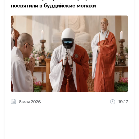
посвятили в буддийские монахи
8 мая 2026
19:17