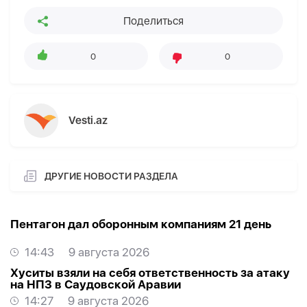
Поделиться
0
0
Vesti.az
ДРУГИЕ НОВОСТИ РАЗДЕЛА
Пентагон дал оборонным компаниям 21 день
14:43
9 августа 2026
Хуситы взяли на себя ответственность за атаку
на НПЗ в Саудовской Аравии
14:27
9 августа 2026