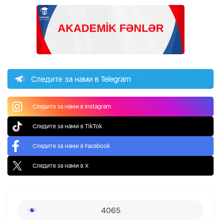
Следите за нами в Telegram
Следите за нами в Instagram
Следите за нами в TikTok
Следите за нами в Facebook
Следите за нами в X
4065