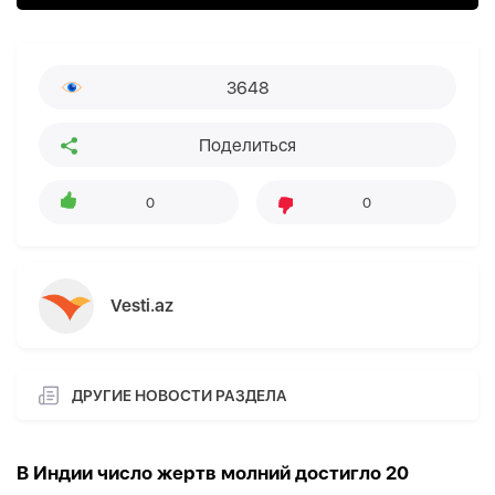
3648
Поделиться
0
0
Vesti.az
ДРУГИЕ НОВОСТИ РАЗДЕЛА
В Индии число жертв молний достигло 20