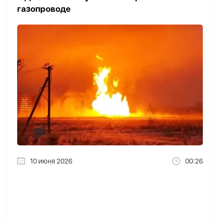
газопроводе
10 июня 2026
00:26