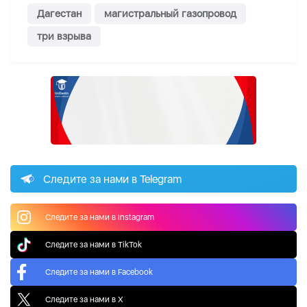
Дагестан
магистральный газопровод
три взрыва
Следите за нами в Telegram
Следите за нами в Instagram
Следите за нами в TikTok
Следите за нами в Facebook
Следите за нами в X