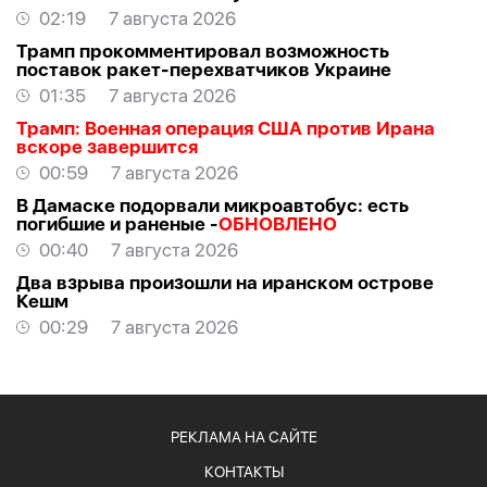
02:19
7 августа 2026
Трамп прокомментировал возможность
поставок ракет-перехватчиков Украине
01:35
7 августа 2026
Трамп: Военная операция США против Ирана
вскоре завершится
00:59
7 августа 2026
В Дамаске подорвали микроавтобус: есть
погибшие и раненые -
ОБНОВЛЕНО
00:40
7 августа 2026
Два взрыва произошли на иранском острове
Кешм
00:29
7 августа 2026
РЕКЛАМА НА САЙТЕ
КОНТАКТЫ