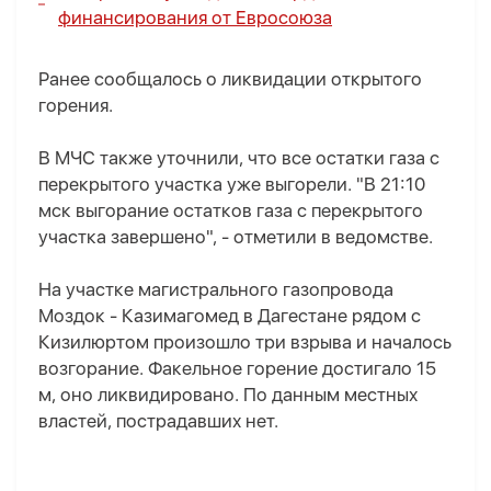
финансирования от Евросоюза
Ранее сообщалось о ликвидации открытого
горения.
В МЧС также уточнили, что все остатки газа с
перекрытого участка уже выгорели. "В 21:10
мск выгорание остатков газа с перекрытого
участка завершено", - отметили в ведомстве.
На участке магистрального газопровода
Моздок - Казимагомед в Дагестане рядом с
Кизилюртом произошло три взрыва и началось
возгорание. Факельное горение достигало 15
м, оно ликвидировано. По данным местных
властей, пострадавших нет.